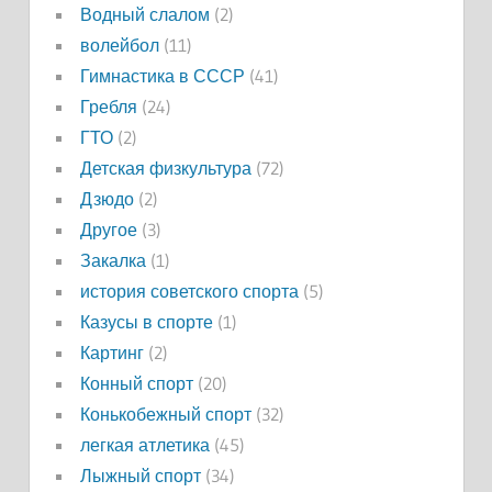
Водный слалом
(2)
волейбол
(11)
Гимнастика в СССР
(41)
Гребля
(24)
ГТО
(2)
Детская физкультура
(72)
Дзюдо
(2)
Другое
(3)
Закалка
(1)
история советского спорта
(5)
Казусы в спорте
(1)
Картинг
(2)
Конный спорт
(20)
Конькобежный спорт
(32)
легкая атлетика
(45)
Лыжный спорт
(34)