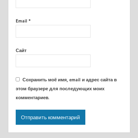
Email
*
Сайт
Сохранить моё имя, email и адрес сайта в
этом браузере для последующих моих
комментариев.