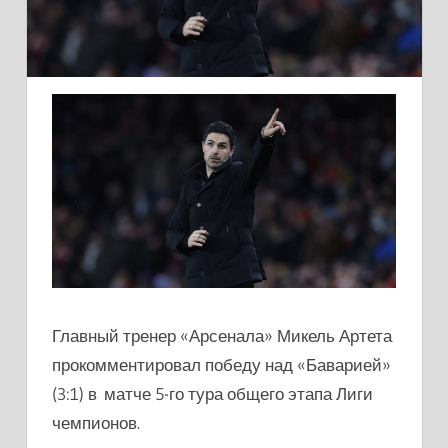
Главный тренер «Арсенала» Микель Артета
прокомментировал победу над «Баварией»
(3:1) в матче 5-го тура общего этапа Лиги
чемпионов.