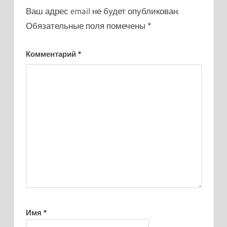
Ваш адрес email не будет опубликован.
Обязательные поля помечены
*
Комментарий
*
Имя
*