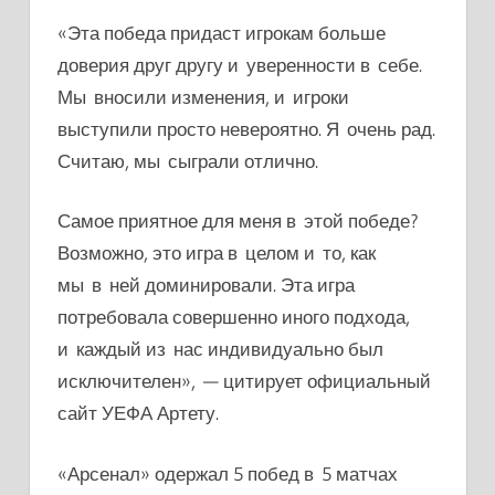
«Эта победа придаст игрокам больше
доверия друг другу и уверенности в себе.
Мы вносили изменения, и игроки
выступили просто невероятно. Я очень рад.
Считаю, мы сыграли отлично.
Самое приятное для меня в этой победе?
Возможно, это игра в целом и то, как
мы в ней доминировали. Эта игра
потребовала совершенно иного подхода,
и каждый из нас индивидуально был
исключителен», — цитирует официальный
сайт УЕФА Артету.
«Арсенал» одержал 5 побед в 5 матчах