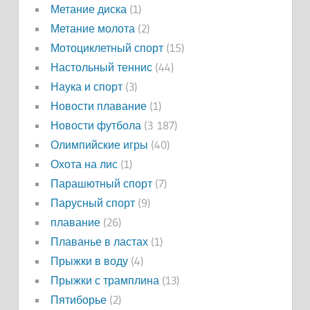
Метание диска
(1)
Метание молота
(2)
Мотоциклетный спорт
(15)
Настольный теннис
(44)
Наука и спорт
(3)
Новости плавание
(1)
Новости футбола
(3 187)
Олимпийские игры
(40)
Охота на лис
(1)
Парашютный спорт
(7)
Парусный спорт
(9)
плавание
(26)
Плаванье в ластах
(1)
Прыжки в воду
(4)
Прыжки с трамплина
(13)
Пятиборье
(2)