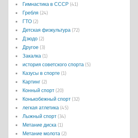
Гимнастика в СССР
(41)
Гребля
(24)
ГТО
(2)
Детская физкультура
(72)
Дзюдо
(2)
Другое
(3)
Закалка
(1)
история советского спорта
(5)
Казусы в спорте
(1)
Картинг
(2)
Конный спорт
(20)
Конькобежный спорт
(32)
легкая атлетика
(45)
Лыжный спорт
(34)
Метание диска
(1)
Метание молота
(2)