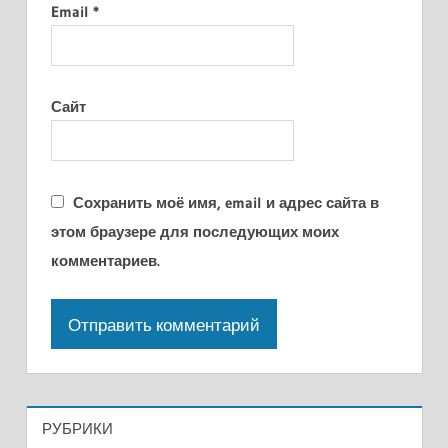
Email
*
Сайт
Сохранить моё имя, email и адрес сайта в
этом браузере для последующих моих
комментариев.
РУБРИКИ