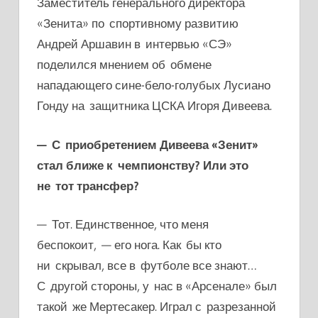
Заместитель генерального директора
«Зенита» по спортивному развитию
Андрей Аршавин в интервью «СЭ»
поделился мнением об обмене
нападающего сине-бело-голубых Лусиано
Гонду на защитника ЦСКА Игоря Дивеева.
— С приобретением Дивеева «Зенит»
стал ближе к чемпионству? Или это
не тот трансфер?
— Тот. Единственное, что меня
беспокоит, — его нога. Как бы кто
ни скрывал, все в футболе все знают…
С другой стороны, у нас в «Арсенале» был
такой же Мертесакер. Играл с разрезанной