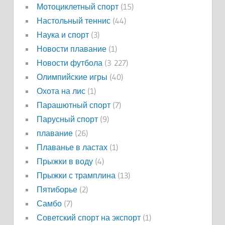
Мотоциклетный спорт
(15)
Настольный теннис
(44)
Наука и спорт
(3)
Новости плавание
(1)
Новости футбола
(3 227)
Олимпийские игры
(40)
Охота на лис
(1)
Парашютный спорт
(7)
Парусный спорт
(9)
плавание
(26)
Плаванье в ластах
(1)
Прыжки в воду
(4)
Прыжки с трамплина
(13)
Пятиборье
(2)
Самбо
(7)
Советский спорт на экспорт
(1)