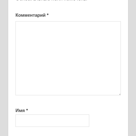
Комментарий
*
Имя
*