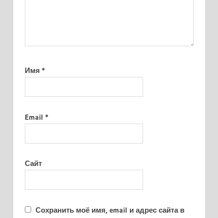
Имя
*
Email
*
Сайт
Сохранить моё имя, email и адрес сайта в