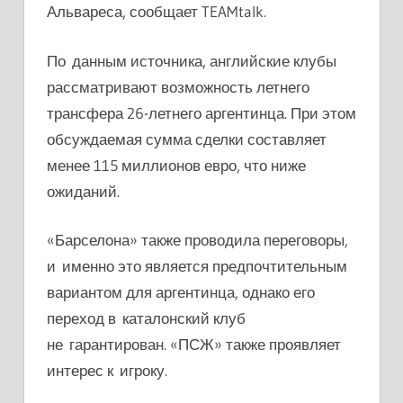
Альвареса, сообщает TEAMtalk.
По данным источника, английские клубы
рассматривают возможность летнего
трансфера 26-летнего аргентинца. При этом
обсуждаемая сумма сделки составляет
менее 115 миллионов евро, что ниже
ожиданий.
«Барселона» также проводила переговоры,
и именно это является предпочтительным
вариантом для аргентинца, однако его
переход в каталонский клуб
не гарантирован. «ПСЖ» также проявляет
интерес к игроку.