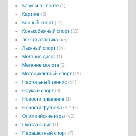
Казусы в спорте
(1)
Картинг
(2)
Конный спорт
(20)
Конькобежный спорт
(32)
легкая атлетика
(45)
Лыжный спорт
(34)
Метание диска
(1)
Метание молота
(2)
Мотоциклетный спорт
(15)
Настольный теннис
(44)
Наука и спорт
(3)
Новости плавание
(1)
Новости футбола
(3 197)
Олимпийские игры
(40)
Охота на лис
(1)
Парашютный спорт
(7)