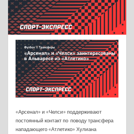
«Арсенал» и «Челси» поддерживают
постоянный контакт по поводу трансфера
нападающего «Атлетико» Хулиана