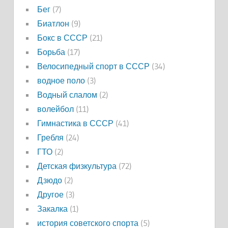
Бег
(7)
Биатлон
(9)
Бокс в СССР
(21)
Борьба
(17)
Велосипедный спорт в СССР
(34)
водное поло
(3)
Водный слалом
(2)
волейбол
(11)
Гимнастика в СССР
(41)
Гребля
(24)
ГТО
(2)
Детская физкультура
(72)
Дзюдо
(2)
Другое
(3)
Закалка
(1)
история советского спорта
(5)