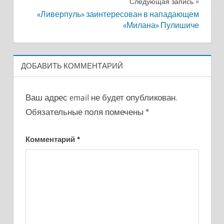
Следующая запись
«Ливерпуль» заинтересован в нападающем
«Милана» Пулишиче
ДОБАВИТЬ КОММЕНТАРИЙ
Ваш адрес email не будет опубликован.
Обязательные поля помечены
*
Комментарий
*