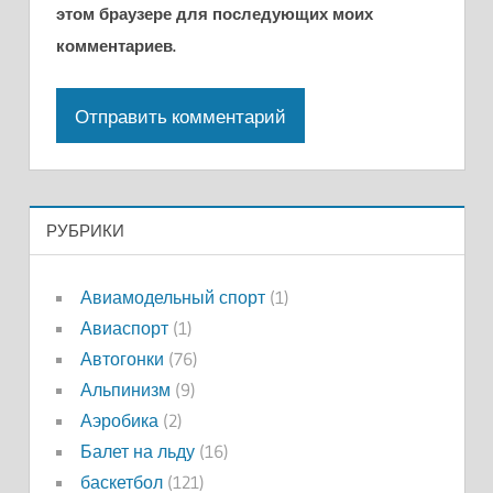
этом браузере для последующих моих
комментариев.
РУБРИКИ
Авиамодельный спорт
(1)
Авиаспорт
(1)
Автогонки
(76)
Альпинизм
(9)
Аэробика
(2)
Балет на льду
(16)
баскетбол
(121)