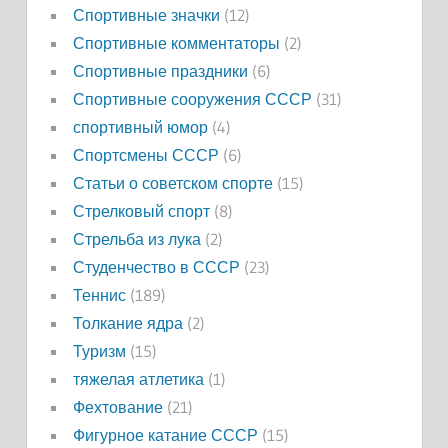
Спортивные значки
(12)
Спортивные комментаторы
(2)
Спортивные праздники
(6)
Спортивные сооружения СССР
(31)
спортивный юмор
(4)
Спортсмены СССР
(6)
Статьи о советском спорте
(15)
Стрелковый спорт
(8)
Стрельба из лука
(2)
Студенчество в СССР
(23)
Теннис
(189)
Толкание ядра
(2)
Туризм
(15)
тяжелая атлетика
(1)
Фехтование
(21)
Фигурное катание СССР
(15)