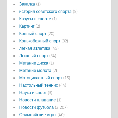
Закалка
(1)
история советского спорта
(5)
Казусы в спорте
(1)
Картинг
(2)
Конный спорт
(20)
Конькобежный спорт
(32)
легкая атлетика
(45)
Лыжный спорт
(34)
Метание диска
(1)
Метание молота
(2)
Мотоциклетный спорт
(15)
Настольный теннис
(44)
Наука и спорт
(3)
Новости плавание
(1)
Новости футбола
(3 207)
Олимпийские игры
(40)