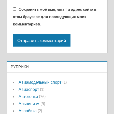
Сохранить моё имя, email и адрес сайта в
этом браузере для последующих моих
комментариев.
РУБРИКИ
Авиамодельный спорт
(1)
Авиаспорт
(1)
Автогонки
(76)
Альпинизм
(9)
Аэробика
(2)