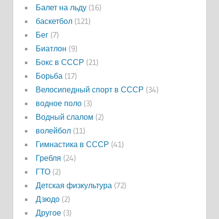
Балет на льду
(16)
баскетбол
(121)
Бег
(7)
Биатлон
(9)
Бокс в СССР
(21)
Борьба
(17)
Велосипедный спорт в СССР
(34)
водное поло
(3)
Водный слалом
(2)
волейбол
(11)
Гимнастика в СССР
(41)
Гребля
(24)
ГТО
(2)
Детская физкультура
(72)
Дзюдо
(2)
Другое
(3)