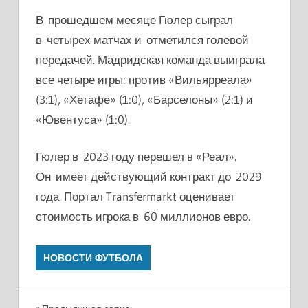
В прошедшем месяце Гюлер сыграл
в четырех матчах и отметился голевой
передачей. Мадридская команда выиграла
все четыре игры: против «Вильярреала»
(3:1), «Хетафе» (1:0), «Барселоны» (2:1) и
«Ювентуса» (1:0).
Гюлер в 2023 году перешел в «Реал».
Он имеет действующий контракт до 2029
года. Портал Transfermarkt оценивает
стоимость игрока в 60 миллионов евро.
НОВОСТИ ФУТБОЛА