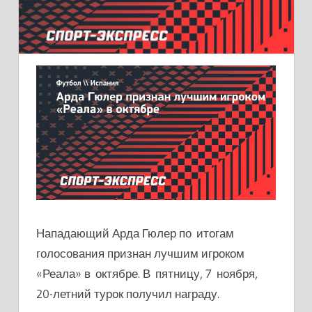
Нападающий Арда Гюлер по итогам
голосования признан лучшим игроком
«Реала» в октябре. В пятницу, 7 ноября,
20-летний турок получил награду.