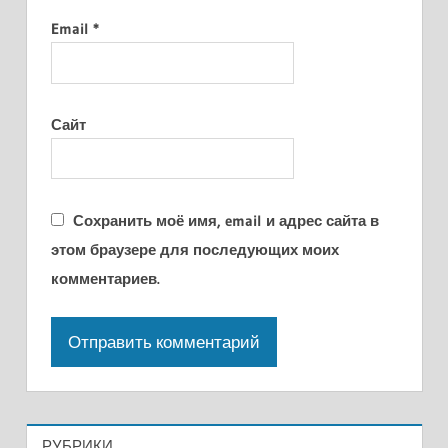
Email
*
Сайт
Сохранить моё имя, email и адрес сайта в
этом браузере для последующих моих
комментариев.
РУБРИКИ