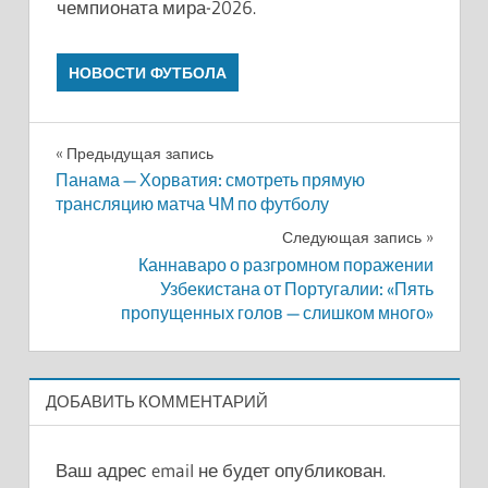
чемпионата мира-2026.
НОВОСТИ ФУТБОЛА
Навигация
Предыдущая запись
Панама — Хорватия: смотреть прямую
по
трансляцию матча ЧМ по футболу
записям
Следующая запись
Каннаваро о разгромном поражении
Узбекистана от Португалии: «Пять
пропущенных голов — слишком много»
ДОБАВИТЬ КОММЕНТАРИЙ
Ваш адрес email не будет опубликован.