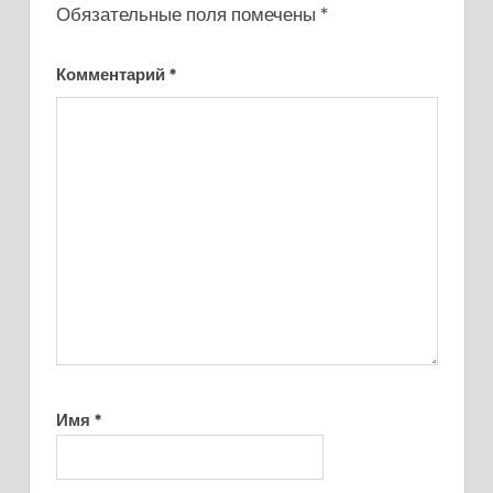
Обязательные поля помечены
*
Комментарий
*
Имя
*