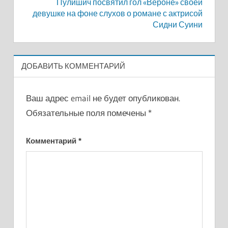
записям
Пулишич посвятил гол «Вероне» своей
девушке на фоне слухов о романе с актрисой
Сидни Суини
ДОБАВИТЬ КОММЕНТАРИЙ
Ваш адрес email не будет опубликован.
Обязательные поля помечены
*
Комментарий
*