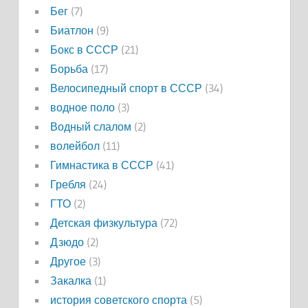
Бег
(7)
Биатлон
(9)
Бокс в СССР
(21)
Борьба
(17)
Велосипедный спорт в СССР
(34)
водное поло
(3)
Водный слалом
(2)
волейбол
(11)
Гимнастика в СССР
(41)
Гребля
(24)
ГТО
(2)
Детская физкультура
(72)
Дзюдо
(2)
Другое
(3)
Закалка
(1)
история советского спорта
(5)