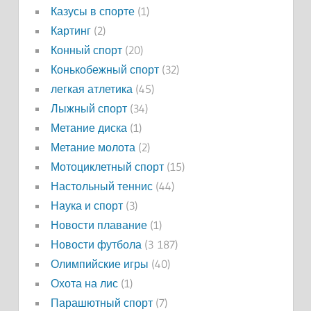
Казусы в спорте
(1)
Картинг
(2)
Конный спорт
(20)
Конькобежный спорт
(32)
легкая атлетика
(45)
Лыжный спорт
(34)
Метание диска
(1)
Метание молота
(2)
Мотоциклетный спорт
(15)
Настольный теннис
(44)
Наука и спорт
(3)
Новости плавание
(1)
Новости футбола
(3 187)
Олимпийские игры
(40)
Охота на лис
(1)
Парашютный спорт
(7)