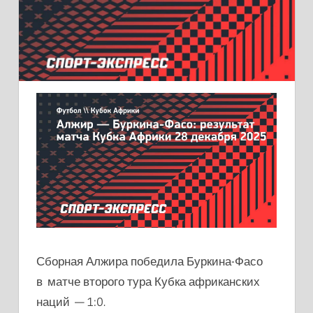
Сборная Алжира победила Буркина-Фасо
в матче второго тура Кубка африканских
наций — 1:0.