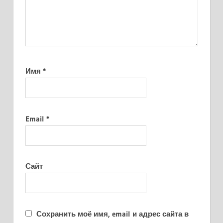
Имя
*
Email
*
Сайт
Сохранить моё имя, email и адрес сайта в