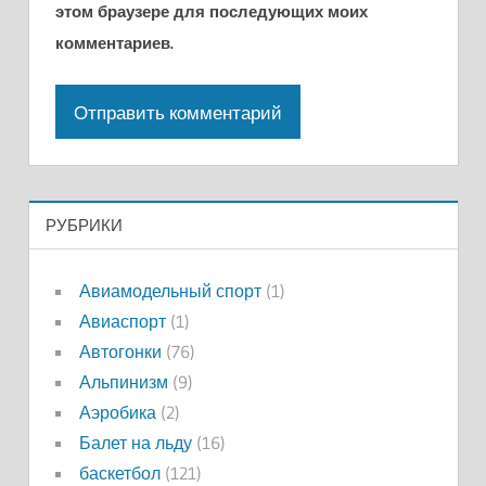
этом браузере для последующих моих
комментариев.
РУБРИКИ
Авиамодельный спорт
(1)
Авиаспорт
(1)
Автогонки
(76)
Альпинизм
(9)
Аэробика
(2)
Балет на льду
(16)
баскетбол
(121)