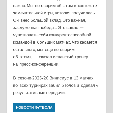
важно. Мы поговорим об этом в контексте
замечательной игры, которая получилась.
Он внес большой вклад. Это важная,
заслуженная победа… Это важно —
чувствовать себя конкурентоспособной
командой в больших матчах. Что касается
остального, мы еще поговорим
об этом», — сказал испанский тренер
на пресс-конференции.
В сезоне-2025/26 Винисиус в 13 матчах
во всех турнирах забил 5 голов и сделал 4
результативные передачи.
НОВОСТИ ФУТБОЛА