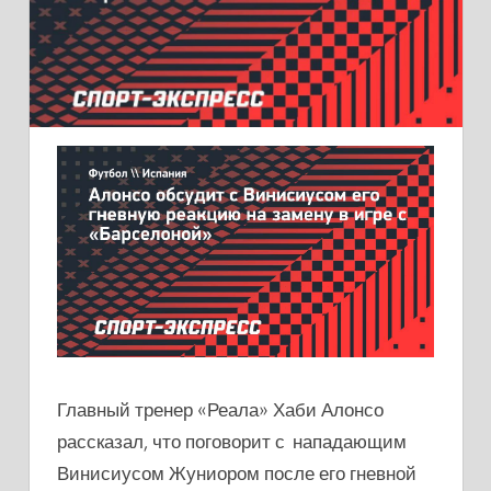
Главный тренер «Реала» Хаби Алонсо
рассказал, что поговорит с нападающим
Винисиусом Жуниором после его гневной