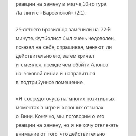
реакции на замену в матче 10-го тура
Ла лиги с «Барселоной» (2:1).
25-летнего бразильца заменили на 72-й
минуте. Футболист был очень недоволен,
показал на себя, спрашивая, меняют ли
действительно его, затем кричал
и смеялся, прежде чем обойти Алонсо
на боковой линии и направиться
в подтрибунное помещение.
«Я сосредоточусь на многих позитивных
моментах в игре и хороших отзывах
о Вини. Конечно, мы поговорим о его
реакции на замену, но я не хочу отвлекать
внимание от того, что действительно