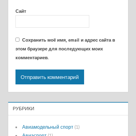
Сайт
Сохранить моё имя, email и адрес сайта в
этом браузере для последующих моих
комментариев.
РУБРИКИ
Авиамодельный спорт
(1)
Авиаспорт
(1)