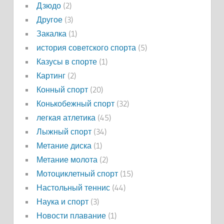
Дзюдо
(2)
Другое
(3)
Закалка
(1)
история советского спорта
(5)
Казусы в спорте
(1)
Картинг
(2)
Конный спорт
(20)
Конькобежный спорт
(32)
легкая атлетика
(45)
Лыжный спорт
(34)
Метание диска
(1)
Метание молота
(2)
Мотоциклетный спорт
(15)
Настольный теннис
(44)
Наука и спорт
(3)
Новости плавание
(1)