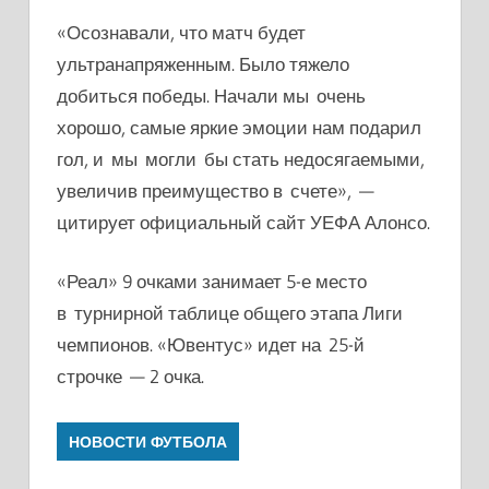
«Осознавали, что матч будет
ультранапряженным. Было тяжело
добиться победы. Начали мы очень
хорошо, самые яркие эмоции нам подарил
гол, и мы могли бы стать недосягаемыми,
увеличив преимущество в счете», —
цитирует официальный сайт УЕФА Алонсо.
«Реал» 9 очками занимает 5-е место
в турнирной таблице общего этапа Лиги
чемпионов. «Ювентус» идет на 25-й
строчке — 2 очка.
НОВОСТИ ФУТБОЛА