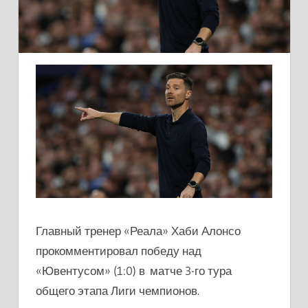
Главный тренер «Реала» Хаби Алонсо
прокомментировал победу над
«Ювентусом» (1:0) в матче 3-го тура
общего этапа Лиги чемпионов.