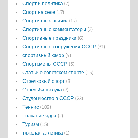
Спорт и политика
(7)
Спорт на селе
(17)
Спортивные значки
(12)
Спортивные комментаторы
(2)
Спортивные праздники
(6)
Спортивные сооружения СССР
(31)
спортивный юмор
(4)
Спортсмены СССР
(6)
Статьи о советском спорте
(15)
Стрелковый спорт
(8)
Стрельба из лука
(2)
Студенчество в СССР
(23)
Теннис
(189)
Толкание ядра
(2)
Туризм
(15)
тяжелая атлетика
(1)