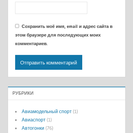
Сохранить моё имя, email и адрес сайта в
этом браузере для последующих моих
комментариев.
РУБРИКИ
Авиамодельный спорт
(1)
Авиаспорт
(1)
Автогонки
(76)