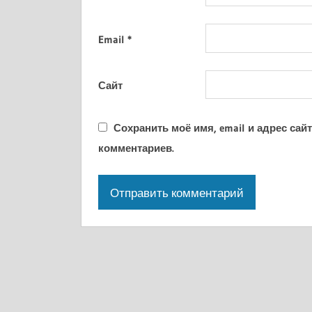
Email
*
Сайт
Сохранить моё имя, email и адрес са
комментариев.