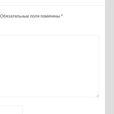
Обязательные поля помечены
*