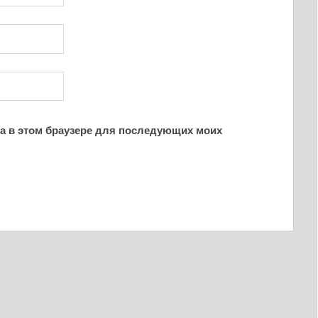
йта в этом браузере для последующих моих