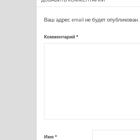
Ваш адрес email не будет опубликован.
Комментарий
*
Имя
*