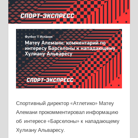
Спортивный директор «Атлетико» Матеу
Алемани прокомментировал информацию
об интересе «Барселоны» к нападающему
Хулиану Альваресу.