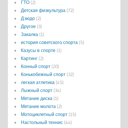
ГТО
(2)
Детская физкультура
(72)
Дзюдо
(2)
Другое
(3)
Закалка
(1)
история советского спорта
(5)
Казусы в спорте
(1)
Картинг
(2)
Конный спорт
(20)
Конькобежный спорт
(32)
легкая атлетика
(45)
Лыжный спорт
(34)
Метание диска
(1)
Метание молота
(2)
Мотоциклетный спорт
(15)
Настольный теннис
(44)