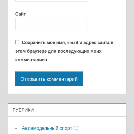
Сайт
Сохранить моё имя, email и адрес сайта в
этом браузере для последующих моих
комментариев.
РУБРИКИ
Авиамодельный спорт
(1)