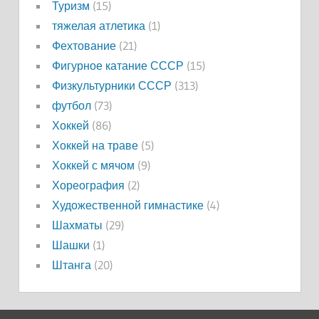
Туризм
(15)
тяжелая атлетика
(1)
Фехтование
(21)
Фигурное катание СССР
(15)
Физкультурники СССР
(313)
футбол
(73)
Хоккей
(86)
Хоккей на траве
(5)
Хоккей с мячом
(9)
Хореография
(2)
Художественной гимнастике
(4)
Шахматы
(29)
Шашки
(1)
Штанга
(20)