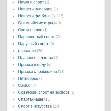
Наука и спорт
(3)
Новости плавание
(1)
Новости футбола
(3 227)
Олимпийские игры
(40)
Охота на лис
(1)
Парашютный спорт
(7)
Парусный спорт
(9)
плавание
(26)
Плаванье в ластах
(1)
Прыжки в воду
(4)
Прыжки с трамплина
(13)
Пятиборье
(2)
Самбо
(7)
Советский спорт на экспорт
(1)
Спартакиады
(18)
Спорт в искусстве
(27)