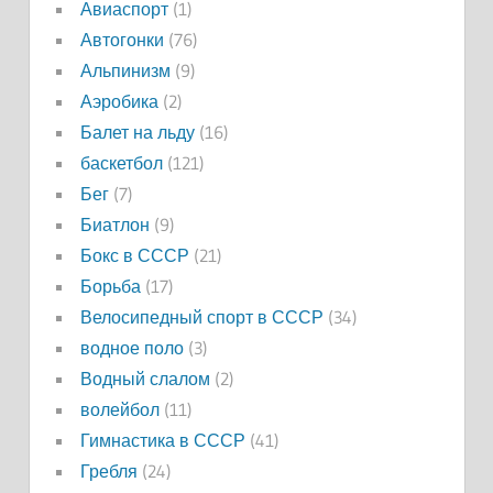
Авиаспорт
(1)
Автогонки
(76)
Альпинизм
(9)
Аэробика
(2)
Балет на льду
(16)
баскетбол
(121)
Бег
(7)
Биатлон
(9)
Бокс в СССР
(21)
Борьба
(17)
Велосипедный спорт в СССР
(34)
водное поло
(3)
Водный слалом
(2)
волейбол
(11)
Гимнастика в СССР
(41)
Гребля
(24)