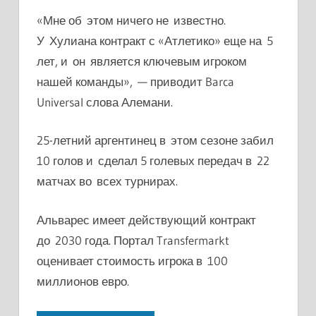
«Мне об этом ничего не известно.
У Хулиана контракт с «Атлетико» еще на 5
лет, и он является ключевым игроком
нашей команды», — приводит Barca
Universal слова Алемани.
25-летний аргентинец в этом сезоне забил
10 голов и сделал 5 голевых передач в 22
матчах во всех турнирах.
Альварес имеет действующий контракт
до 2030 года. Портал Transfermarkt
оценивает стоимость игрока в 100
миллионов евро.