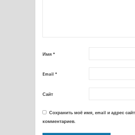
Имя
*
Email
*
Сайт
Сохранить моё имя, email и адрес са
комментариев.