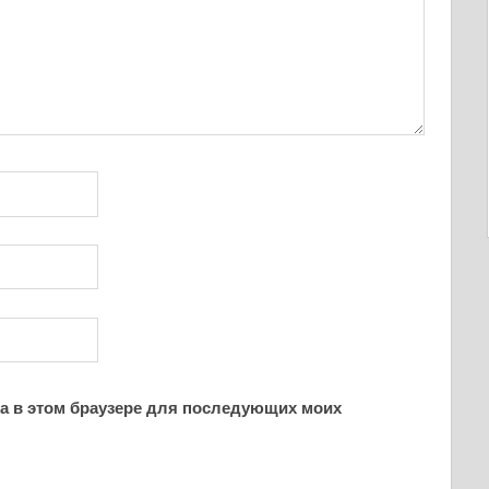
йта в этом браузере для последующих моих