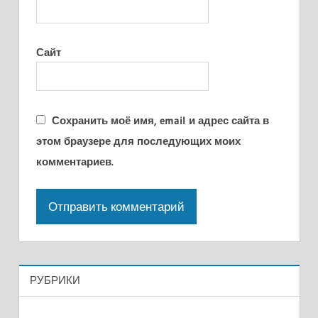
Сайт
Сохранить моё имя, email и адрес сайта в
этом браузере для последующих моих
комментариев.
РУБРИКИ