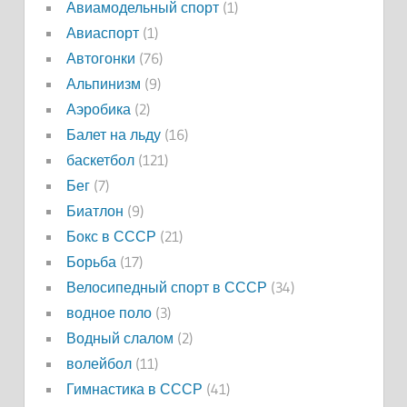
Авиамодельный спорт
(1)
Авиаспорт
(1)
Автогонки
(76)
Альпинизм
(9)
Аэробика
(2)
Балет на льду
(16)
баскетбол
(121)
Бег
(7)
Биатлон
(9)
Бокс в СССР
(21)
Борьба
(17)
Велосипедный спорт в СССР
(34)
водное поло
(3)
Водный слалом
(2)
волейбол
(11)
Гимнастика в СССР
(41)