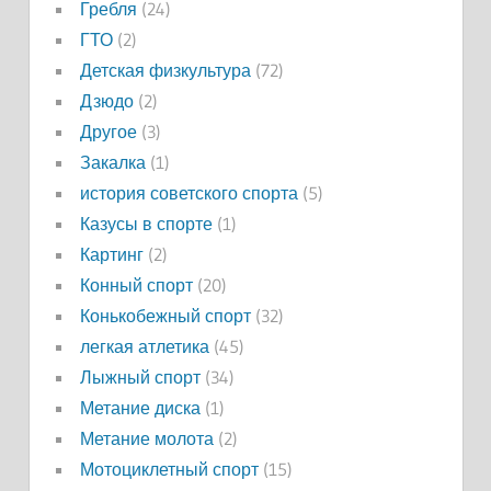
Гребля
(24)
ГТО
(2)
Детская физкультура
(72)
Дзюдо
(2)
Другое
(3)
Закалка
(1)
история советского спорта
(5)
Казусы в спорте
(1)
Картинг
(2)
Конный спорт
(20)
Конькобежный спорт
(32)
легкая атлетика
(45)
Лыжный спорт
(34)
Метание диска
(1)
Метание молота
(2)
Мотоциклетный спорт
(15)