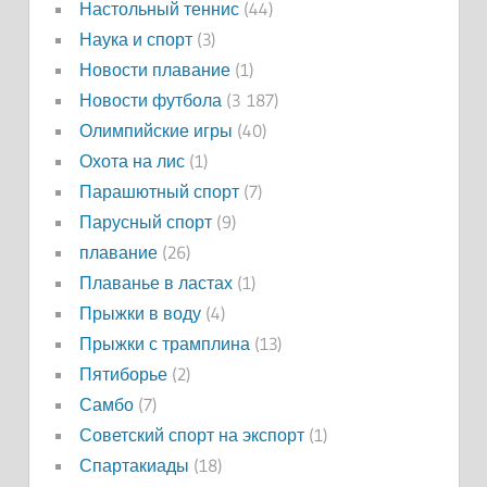
Настольный теннис
(44)
Наука и спорт
(3)
Новости плавание
(1)
Новости футбола
(3 187)
Олимпийские игры
(40)
Охота на лис
(1)
Парашютный спорт
(7)
Парусный спорт
(9)
плавание
(26)
Плаванье в ластах
(1)
Прыжки в воду
(4)
Прыжки с трамплина
(13)
Пятиборье
(2)
Самбо
(7)
Советский спорт на экспорт
(1)
Спартакиады
(18)