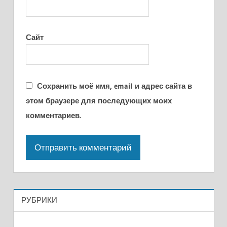
Сайт
Сохранить моё имя, email и адрес сайта в
этом браузере для последующих моих
комментариев.
РУБРИКИ