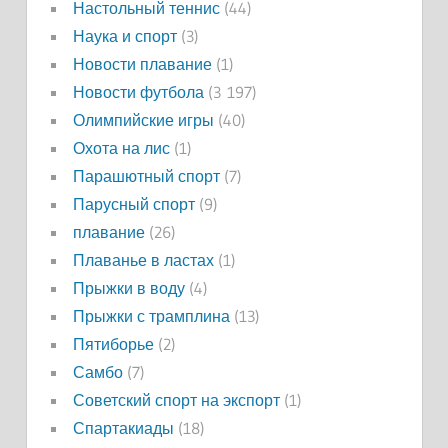
Настольный теннис
(44)
Наука и спорт
(3)
Новости плавание
(1)
Новости футбола
(3 197)
Олимпийские игры
(40)
Охота на лис
(1)
Парашютный спорт
(7)
Парусный спорт
(9)
плавание
(26)
Плаванье в ластах
(1)
Прыжки в воду
(4)
Прыжки с трамплина
(13)
Пятиборье
(2)
Самбо
(7)
Советский спорт на экспорт
(1)
Спартакиады
(18)