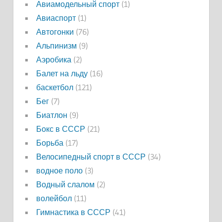
Авиамодельный спорт
(1)
Авиаспорт
(1)
Автогонки
(76)
Альпинизм
(9)
Аэробика
(2)
Балет на льду
(16)
баскетбол
(121)
Бег
(7)
Биатлон
(9)
Бокс в СССР
(21)
Борьба
(17)
Велосипедный спорт в СССР
(34)
водное поло
(3)
Водный слалом
(2)
волейбол
(11)
Гимнастика в СССР
(41)