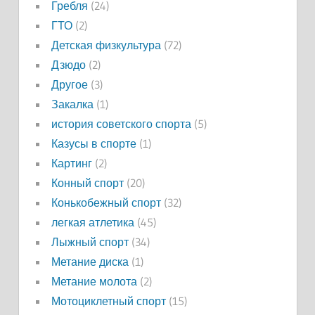
Гребля
(24)
ГТО
(2)
Детская физкультура
(72)
Дзюдо
(2)
Другое
(3)
Закалка
(1)
история советского спорта
(5)
Казусы в спорте
(1)
Картинг
(2)
Конный спорт
(20)
Конькобежный спорт
(32)
легкая атлетика
(45)
Лыжный спорт
(34)
Метание диска
(1)
Метание молота
(2)
Мотоциклетный спорт
(15)