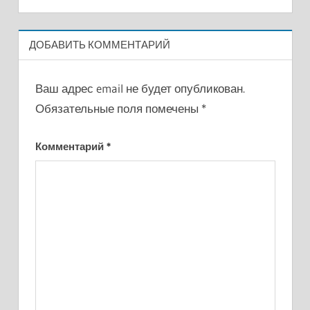
ДОБАВИТЬ КОММЕНТАРИЙ
Ваш адрес email не будет опубликован.
Обязательные поля помечены
*
Комментарий
*