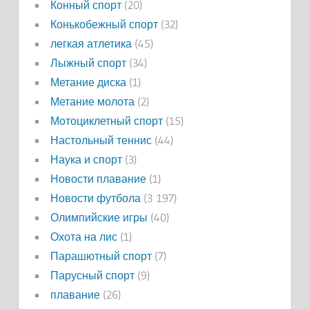
Конный спорт
(20)
Конькобежный спорт
(32)
легкая атлетика
(45)
Лыжный спорт
(34)
Метание диска
(1)
Метание молота
(2)
Мотоциклетный спорт
(15)
Настольный теннис
(44)
Наука и спорт
(3)
Новости плавание
(1)
Новости футбола
(3 197)
Олимпийские игры
(40)
Охота на лис
(1)
Парашютный спорт
(7)
Парусный спорт
(9)
плавание
(26)