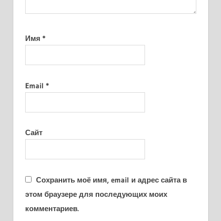
Имя
*
Email
*
Сайт
Сохранить моё имя, email и адрес сайта в
этом браузере для последующих моих
комментариев.