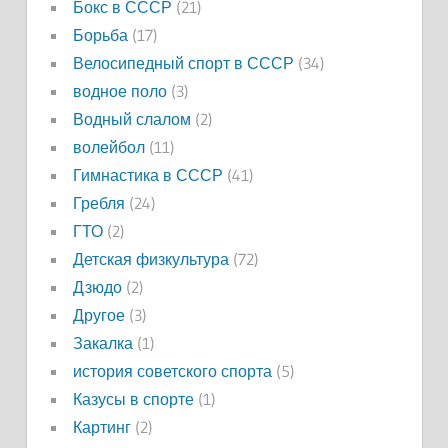
Бокс в СССР
(21)
Борьба
(17)
Велосипедный спорт в СССР
(34)
водное поло
(3)
Водный слалом
(2)
волейбол
(11)
Гимнастика в СССР
(41)
Гребля
(24)
ГТО
(2)
Детская физкультура
(72)
Дзюдо
(2)
Другое
(3)
Закалка
(1)
история советского спорта
(5)
Казусы в спорте
(1)
Картинг
(2)