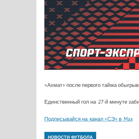
«Ахмат» после первого тайма обыгрыва
Единственный гол на 27-й минуте заб
Подписывайся на канал «СЭ» в Max
НОВОСТИ ФУТБОЛА