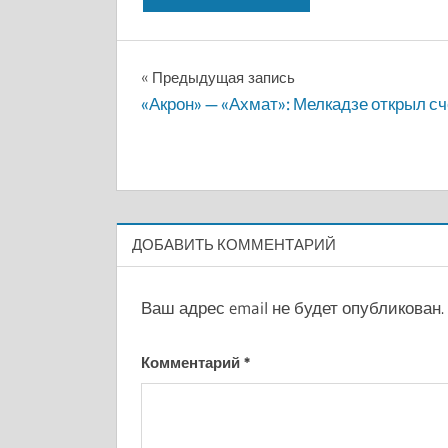
Навигация
Предыдущая запись
«Акрон» — «Ахмат»: Мелкадзе открыл сч
по
записям
ДОБАВИТЬ КОММЕНТАРИЙ
Ваш адрес email не будет опубликован.
Комментарий
*