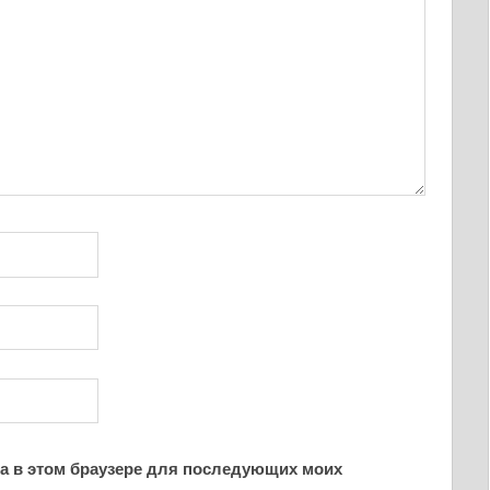
йта в этом браузере для последующих моих