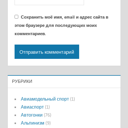
Сохранить моё имя, email и адрес сайта в
этом браузере для последующих моих
комментариев.
РУБРИКИ
Авиамодельный спорт
(1)
Авиаспорт
(1)
Автогонки
(76)
Альпинизм
(9)