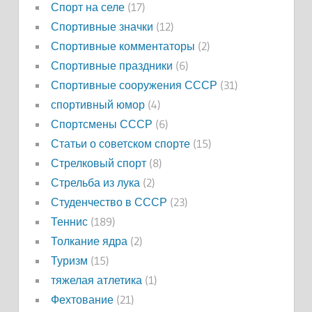
Спорт на селе
(17)
Спортивные значки
(12)
Спортивные комментаторы
(2)
Спортивные праздники
(6)
Спортивные сооружения СССР
(31)
спортивный юмор
(4)
Спортсмены СССР
(6)
Статьи о советском спорте
(15)
Стрелковый спорт
(8)
Стрельба из лука
(2)
Студенчество в СССР
(23)
Теннис
(189)
Толкание ядра
(2)
Туризм
(15)
тяжелая атлетика
(1)
Фехтование
(21)