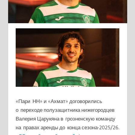
«Пари НН» и «Ахмат» договорились
о переходе полузащитника нижегородцев
Валерия Царукяна в грозненскую команду
на правах аренды до конца сезона-2025/26.