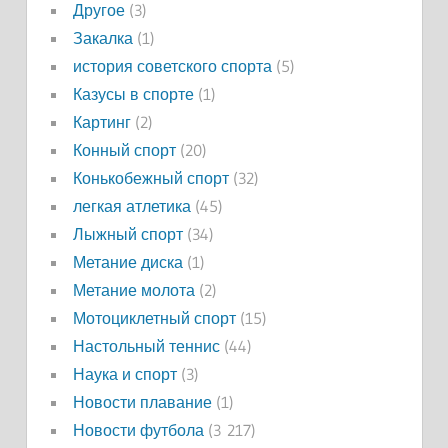
Другое
(3)
Закалка
(1)
история советского спорта
(5)
Казусы в спорте
(1)
Картинг
(2)
Конный спорт
(20)
Конькобежный спорт
(32)
легкая атлетика
(45)
Лыжный спорт
(34)
Метание диска
(1)
Метание молота
(2)
Мотоциклетный спорт
(15)
Настольный теннис
(44)
Наука и спорт
(3)
Новости плавание
(1)
Новости футбола
(3 217)