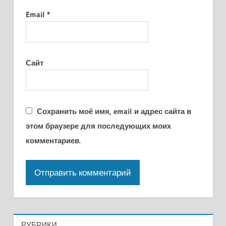
Email
*
Сайт
Сохранить моё имя, email и адрес сайта в
этом браузере для последующих моих
комментариев.
РУБРИКИ