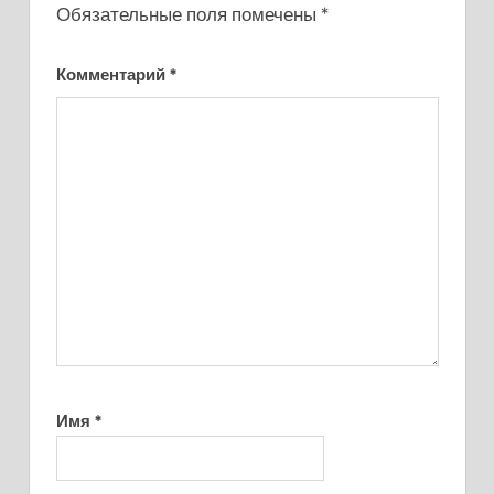
Обязательные поля помечены
*
Комментарий
*
Имя
*