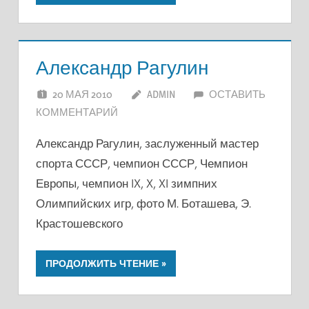
Александр Рагулин
20 МАЯ 2010
ADMIN
ОСТАВИТЬ
КОММЕНТАРИЙ
Александр Рагулин, заслуженный мастер
спорта СССР, чемпион СССР, Чемпион
Европы, чемпион IX, X, XI зимпних
Олимпийских игр, фото М. Боташева, Э.
Крастошевского
ПРОДОЛЖИТЬ ЧТЕНИЕ