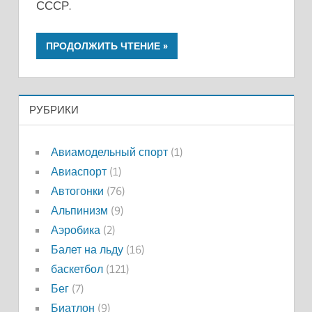
СССР.
ПРОДОЛЖИТЬ ЧТЕНИЕ
РУБРИКИ
Авиамодельный спорт
(1)
Авиаспорт
(1)
Автогонки
(76)
Альпинизм
(9)
Аэробика
(2)
Балет на льду
(16)
баскетбол
(121)
Бег
(7)
Биатлон
(9)