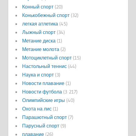
Конный спорт
(20)
Конькобежный спорт
(32)
легкая атлетика
(45)
Лыжный спорт
(34)
Метание диска
(1)
Метание молота
(2)
Мотоциклетный спорт
(15)
Настольный теннис
(44)
Наука и спорт
(3)
Новости плавание
(1)
Новости футбола
(3 217)
Олимпийские игры
(40)
Охота на лис
(1)
Парашютный спорт
(7)
Парусный спорт
(9)
плавание
(26)