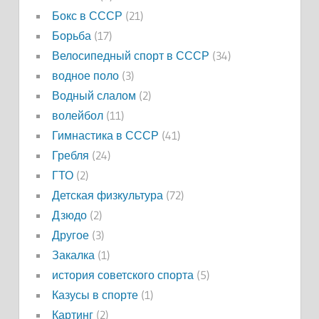
Бокс в СССР
(21)
Борьба
(17)
Велосипедный спорт в СССР
(34)
водное поло
(3)
Водный слалом
(2)
волейбол
(11)
Гимнастика в СССР
(41)
Гребля
(24)
ГТО
(2)
Детская физкультура
(72)
Дзюдо
(2)
Другое
(3)
Закалка
(1)
история советского спорта
(5)
Казусы в спорте
(1)
Картинг
(2)