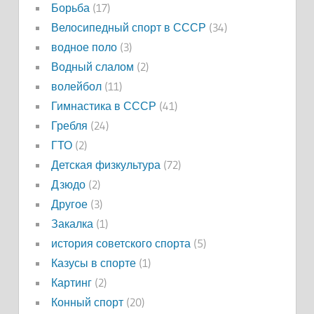
Борьба
(17)
Велосипедный спорт в СССР
(34)
водное поло
(3)
Водный слалом
(2)
волейбол
(11)
Гимнастика в СССР
(41)
Гребля
(24)
ГТО
(2)
Детская физкультура
(72)
Дзюдо
(2)
Другое
(3)
Закалка
(1)
история советского спорта
(5)
Казусы в спорте
(1)
Картинг
(2)
Конный спорт
(20)