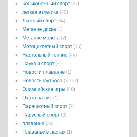
Конькобежный спорт
(32)
легкая атлетика
(45)
Лыжный спорт
(34)
Метание диска
(1)
Метание молота
(2)
Мотоциклетный спорт
(15)
Настольный теннис
(44)
Наука и спорт
(3)
Новости плавание
(1)
Новости футбола
(3 177)
Олимпийские игры
(40)
Охота на лис
(1)
Парашютный спорт
(7)
Парусный спорт
(9)
плавание
(26)
Плаванье в ластах
(1)