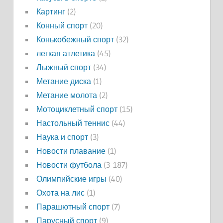
Картинг
(2)
Конный спорт
(20)
Конькобежный спорт
(32)
легкая атлетика
(45)
Лыжный спорт
(34)
Метание диска
(1)
Метание молота
(2)
Мотоциклетный спорт
(15)
Настольный теннис
(44)
Наука и спорт
(3)
Новости плавание
(1)
Новости футбола
(3 187)
Олимпийские игры
(40)
Охота на лис
(1)
Парашютный спорт
(7)
Парусный спорт
(9)