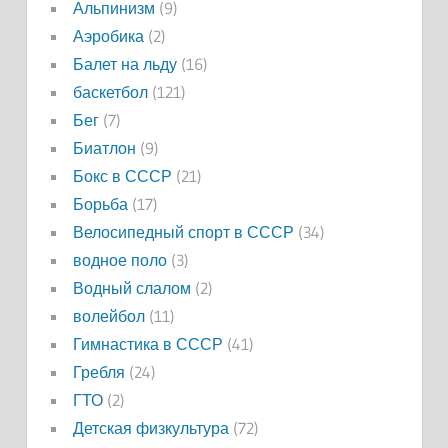
Альпинизм
(9)
Аэробика
(2)
Балет на льду
(16)
баскетбол
(121)
Бег
(7)
Биатлон
(9)
Бокс в СССР
(21)
Борьба
(17)
Велосипедный спорт в СССР
(34)
водное поло
(3)
Водный слалом
(2)
волейбол
(11)
Гимнастика в СССР
(41)
Гребля
(24)
ГТО
(2)
Детская физкультура
(72)