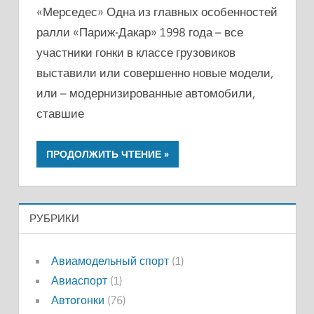
«Мерседес» Одна из главных особенностей
ралли «Париж-Дакар» 1998 года – все
участники гонки в классе грузовиков
выставили или совершенно новые модели,
или – модернизированные автомобили,
ставшие
ПРОДОЛЖИТЬ ЧТЕНИЕ
РУБРИКИ
Авиамодельный спорт
(1)
Авиаспорт
(1)
Автогонки
(76)