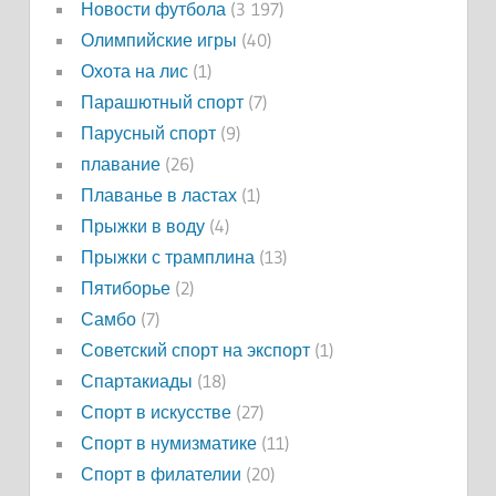
Новости футбола
(3 197)
Олимпийские игры
(40)
Охота на лис
(1)
Парашютный спорт
(7)
Парусный спорт
(9)
плавание
(26)
Плаванье в ластах
(1)
Прыжки в воду
(4)
Прыжки с трамплина
(13)
Пятиборье
(2)
Самбо
(7)
Советский спорт на экспорт
(1)
Спартакиады
(18)
Спорт в искусстве
(27)
Спорт в нумизматике
(11)
Спорт в филателии
(20)