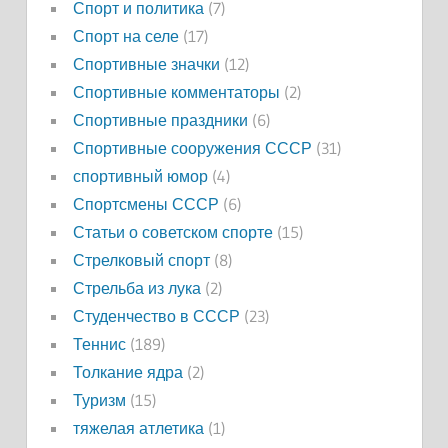
Спорт и политика
(7)
Спорт на селе
(17)
Спортивные значки
(12)
Спортивные комментаторы
(2)
Спортивные праздники
(6)
Спортивные сооружения СССР
(31)
спортивный юмор
(4)
Спортсмены СССР
(6)
Статьи о советском спорте
(15)
Стрелковый спорт
(8)
Стрельба из лука
(2)
Студенчество в СССР
(23)
Теннис
(189)
Толкание ядра
(2)
Туризм
(15)
тяжелая атлетика
(1)