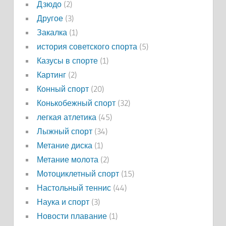
Дзюдо
(2)
Другое
(3)
Закалка
(1)
история советского спорта
(5)
Казусы в спорте
(1)
Картинг
(2)
Конный спорт
(20)
Конькобежный спорт
(32)
легкая атлетика
(45)
Лыжный спорт
(34)
Метание диска
(1)
Метание молота
(2)
Мотоциклетный спорт
(15)
Настольный теннис
(44)
Наука и спорт
(3)
Новости плавание
(1)