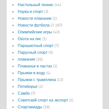
Настольный теннис
(44)
Наука и спорт
(3)
Новости плавание
(1)
Новости футбола
(3 187)
Олимпийские игры
(40)
Охота на лис
(1)
Парашютный спорт
(7)
Парусный спорт
(9)
плавание
(26)
Плаванье в ластах
(1)
Прыжки в воду
(4)
Прыжки с трамплина
(13)
Пятиборье
(2)
Самбо
(7)
Советский спорт на экспорт
(1)
Спартакиады
(18)