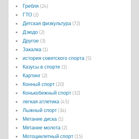
Гребля
(24)
ГТО
(2)
Детская физкультура
(72)
Дзюдо
(2)
Другое
(3)
Закалка
(1)
история советского спорта
(5)
Казусы в спорте
(1)
Картинг
(2)
Конный спорт
(20)
Конькобежный спорт
(32)
легкая атлетика
(45)
Лыжный спорт
(34)
Метание диска
(1)
Метание молота
(2)
Мотоциклетный спорт
(15)