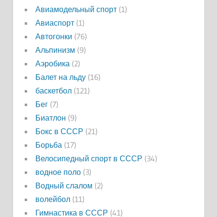
Авиамодельный спорт
(1)
Авиаспорт
(1)
Автогонки
(76)
Альпинизм
(9)
Аэробика
(2)
Балет на льду
(16)
баскетбол
(121)
Бег
(7)
Биатлон
(9)
Бокс в СССР
(21)
Борьба
(17)
Велосипедный спорт в СССР
(34)
водное поло
(3)
Водный слалом
(2)
волейбол
(11)
Гимнастика в СССР
(41)