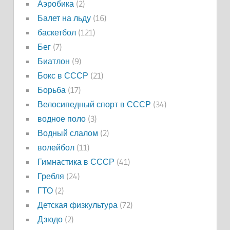
Аэробика
(2)
Балет на льду
(16)
баскетбол
(121)
Бег
(7)
Биатлон
(9)
Бокс в СССР
(21)
Борьба
(17)
Велосипедный спорт в СССР
(34)
водное поло
(3)
Водный слалом
(2)
волейбол
(11)
Гимнастика в СССР
(41)
Гребля
(24)
ГТО
(2)
Детская физкультура
(72)
Дзюдо
(2)