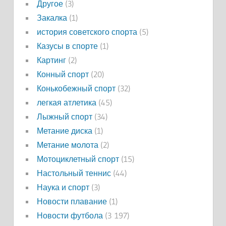
Другое
(3)
Закалка
(1)
история советского спорта
(5)
Казусы в спорте
(1)
Картинг
(2)
Конный спорт
(20)
Конькобежный спорт
(32)
легкая атлетика
(45)
Лыжный спорт
(34)
Метание диска
(1)
Метание молота
(2)
Мотоциклетный спорт
(15)
Настольный теннис
(44)
Наука и спорт
(3)
Новости плавание
(1)
Новости футбола
(3 197)