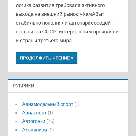
логика развития требовала активного
выхода на внешний рынок. «КамАЗы»
стабильно пополняли автопарк соседей —
союзников СССР, интерес к ним проявляли
и страны третьего мира.
ПРОДОЛЖИТЬ ЧТЕНИЕ
РУБРИКИ
Авиамодельный спорт
(1)
Авиаспорт
(1)
Автогонки
(76)
Альпинизм
(9)