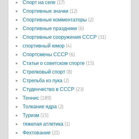
Спорт на селе
(17)
Спортивные значки
(12)
Спортивные комментаторы
(2)
Спортивные праздники
(6)
Спортивные сооружения СССР
(31)
спортивный юмор
(4)
Спортсмены СССР
(6)
Статьи о советском спорте
(15)
Стрелковый спорт
(8)
Стрельба из лука
(2)
Студенчество в СССР
(23)
Теннис
(189)
Толкание ядра
(2)
Туризм
(15)
тяжелая атлетика
(1)
Фехтование
(21)