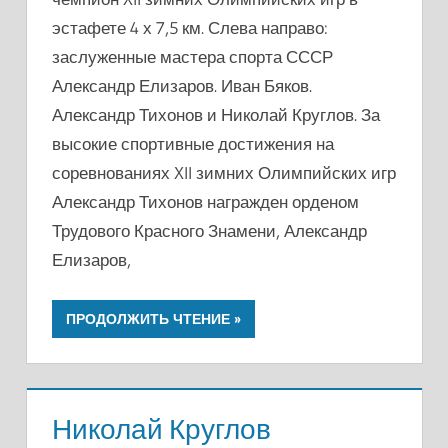
эстафете 4 х 7,5 км. Слева направо:
заслуженные мастера спорта СССР
Александр Елизаров. Иван Бяков.
Александр Тихонов и Николай Круглов. За
высокие спортивные достижения на
соревнованиях XII зимних Олимпийских игр
Александр Тихонов награжден орденом
Трудового Красного Знамени, Александр
Елизаров,
ПРОДОЛЖИТЬ ЧТЕНИЕ
Николай Круглов