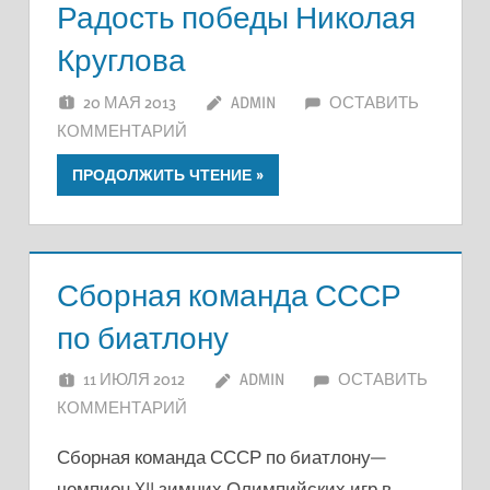
Радость победы Николая
Круглова
20 МАЯ 2013
ADMIN
ОСТАВИТЬ
КОММЕНТАРИЙ
ПРОДОЛЖИТЬ ЧТЕНИЕ
Сборная команда СССР
по биатлону
11 ИЮЛЯ 2012
ADMIN
ОСТАВИТЬ
КОММЕНТАРИЙ
Сборная команда СССР по биатлону—
чемпион XII зимних Олимпийских игр в