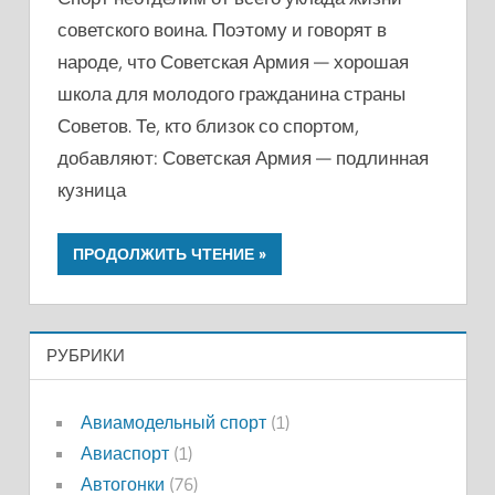
советского воина. Поэтому и говорят в
народе, что Советская Армия — хорошая
школа для молодого гражданина страны
Советов. Те, кто близок со спортом,
добавляют: Советская Армия — подлинная
кузница
ПРОДОЛЖИТЬ ЧТЕНИЕ
РУБРИКИ
Авиамодельный спорт
(1)
Авиаспорт
(1)
Автогонки
(76)