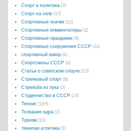
Спорт и политика
(7)
Спорт на селе
(17)
Спортивные значки
(12)
Спортивные комментаторы
(2)
Спортивные праздники
(6)
Спортивные сооружения СССР
(31)
спортивный юмор
(4)
Спортсмены СССР
(6)
Статьи о советском спорте
(15)
Стрелковый спорт
(8)
Стрельба из лука
(2)
Студенчество в СССР
(23)
Теннис
(189)
Толкание ядра
(2)
Туризм
(15)
тяжелая атлетика
(1)