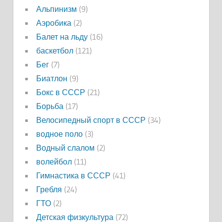
Альпинизм
(9)
Аэробика
(2)
Балет на льду
(16)
баскетбол
(121)
Бег
(7)
Биатлон
(9)
Бокс в СССР
(21)
Борьба
(17)
Велосипедный спорт в СССР
(34)
водное поло
(3)
Водный слалом
(2)
волейбол
(11)
Гимнастика в СССР
(41)
Гребля
(24)
ГТО
(2)
Детская физкультура
(72)