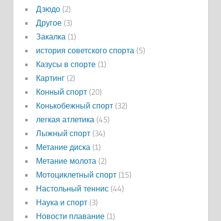
Дзюдо
(2)
Другое
(3)
Закалка
(1)
история советского спорта
(5)
Казусы в спорте
(1)
Картинг
(2)
Конный спорт
(20)
Конькобежный спорт
(32)
легкая атлетика
(45)
Лыжный спорт
(34)
Метание диска
(1)
Метание молота
(2)
Мотоциклетный спорт
(15)
Настольный теннис
(44)
Наука и спорт
(3)
Новости плавание
(1)