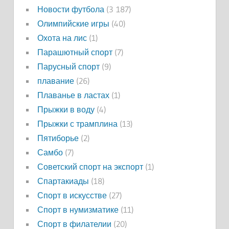
Новости футбола
(3 187)
Олимпийские игры
(40)
Охота на лис
(1)
Парашютный спорт
(7)
Парусный спорт
(9)
плавание
(26)
Плаванье в ластах
(1)
Прыжки в воду
(4)
Прыжки с трамплина
(13)
Пятиборье
(2)
Самбо
(7)
Советский спорт на экспорт
(1)
Спартакиады
(18)
Спорт в искусстве
(27)
Спорт в нумизматике
(11)
Спорт в филателии
(20)