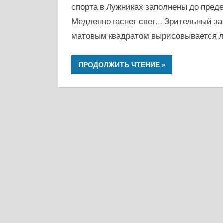
спорта в Лужниках заполнены до преде
Медленно гаснет свет… Зрительный за
матовым квадратом вырисовывается л
ПРОДОЛЖИТЬ ЧТЕНИЕ