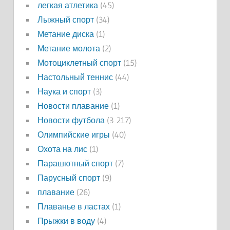
легкая атлетика
(45)
Лыжный спорт
(34)
Метание диска
(1)
Метание молота
(2)
Мотоциклетный спорт
(15)
Настольный теннис
(44)
Наука и спорт
(3)
Новости плавание
(1)
Новости футбола
(3 217)
Олимпийские игры
(40)
Охота на лис
(1)
Парашютный спорт
(7)
Парусный спорт
(9)
плавание
(26)
Плаванье в ластах
(1)
Прыжки в воду
(4)