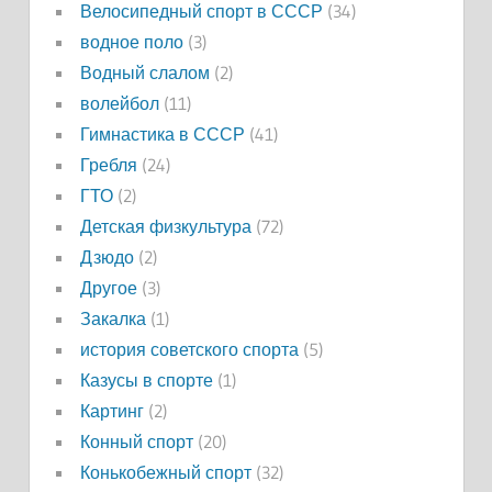
Велосипедный спорт в СССР
(34)
водное поло
(3)
Водный слалом
(2)
волейбол
(11)
Гимнастика в СССР
(41)
Гребля
(24)
ГТО
(2)
Детская физкультура
(72)
Дзюдо
(2)
Другое
(3)
Закалка
(1)
история советского спорта
(5)
Казусы в спорте
(1)
Картинг
(2)
Конный спорт
(20)
Конькобежный спорт
(32)