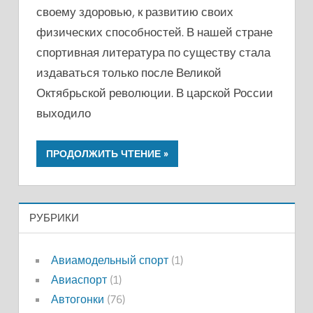
своему здоровью, к развитию своих
физических способностей. В нашей стране
спортивная литература по существу стала
издаваться только после Великой
Октябрьской революции. В царской России
выходило
ПРОДОЛЖИТЬ ЧТЕНИЕ
РУБРИКИ
Авиамодельный спорт
(1)
Авиаспорт
(1)
Автогонки
(76)