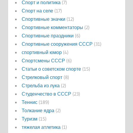
Спорт и политика
(7)
Спорт на селе
(17)
Спортивные значки
(12)
Спортивные комментаторы
(2)
Спортивные праздники
(6)
Спортивные сооружения СССР
(31)
спортивный юмор
(4)
Спортсмены СССР
(6)
Статьи о советском спорте
(15)
Стрелковый спорт
(8)
Стрельба из лука
(2)
Студенчество в СССР
(23)
Теннис
(189)
Толкание ядра
(2)
Туризм
(15)
тяжелая атлетика
(1)