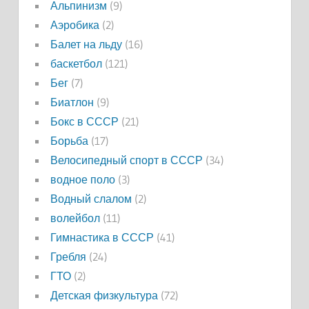
Альпинизм
(9)
Аэробика
(2)
Балет на льду
(16)
баскетбол
(121)
Бег
(7)
Биатлон
(9)
Бокс в СССР
(21)
Борьба
(17)
Велосипедный спорт в СССР
(34)
водное поло
(3)
Водный слалом
(2)
волейбол
(11)
Гимнастика в СССР
(41)
Гребля
(24)
ГТО
(2)
Детская физкультура
(72)