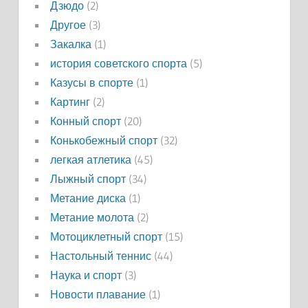
Дзюдо
(2)
Другое
(3)
Закалка
(1)
история советского спорта
(5)
Казусы в спорте
(1)
Картинг
(2)
Конный спорт
(20)
Конькобежный спорт
(32)
легкая атлетика
(45)
Лыжный спорт
(34)
Метание диска
(1)
Метание молота
(2)
Мотоциклетный спорт
(15)
Настольный теннис
(44)
Наука и спорт
(3)
Новости плавание
(1)