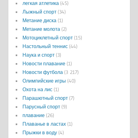
легкая атлетика
(45)
Лыжный спорт
(34)
Метание диска
(1)
Метание молота
(2)
Мотоциклетный спорт
(15)
Настольный теннис
(44)
Наука и спорт
(3)
Новости плавание
(1)
Новости футбола
(3 217)
Олимпийские игры
(40)
Охота на лис
(1)
Парашютный спорт
(7)
Парусный спорт
(9)
плавание
(26)
Плаванье в ластах
(1)
Прыжки в воду
(4)