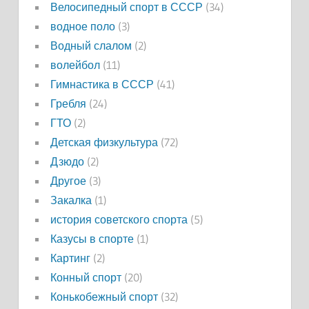
Велосипедный спорт в СССР
(34)
водное поло
(3)
Водный слалом
(2)
волейбол
(11)
Гимнастика в СССР
(41)
Гребля
(24)
ГТО
(2)
Детская физкультура
(72)
Дзюдо
(2)
Другое
(3)
Закалка
(1)
история советского спорта
(5)
Казусы в спорте
(1)
Картинг
(2)
Конный спорт
(20)
Конькобежный спорт
(32)