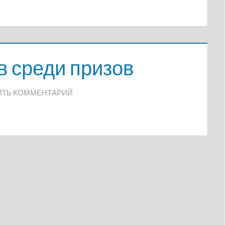
в среди призов
ИТЬ КОММЕНТАРИЙ