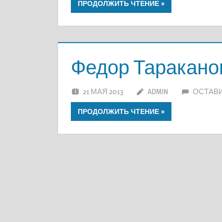
ПРОДОЛЖИТЬ ЧТЕНИЕ
Федор Таракано
21 МАЯ 2013
ADMIN
ОСТАВ
ПРОДОЛЖИТЬ ЧТЕНИЕ