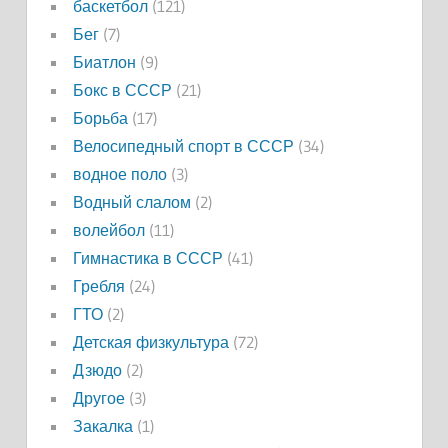
баскетбол
(121)
Бег
(7)
Биатлон
(9)
Бокс в СССР
(21)
Борьба
(17)
Велосипедный спорт в СССР
(34)
водное поло
(3)
Водный слалом
(2)
волейбол
(11)
Гимнастика в СССР
(41)
Гребля
(24)
ГТО
(2)
Детская физкультура
(72)
Дзюдо
(2)
Другое
(3)
Закалка
(1)