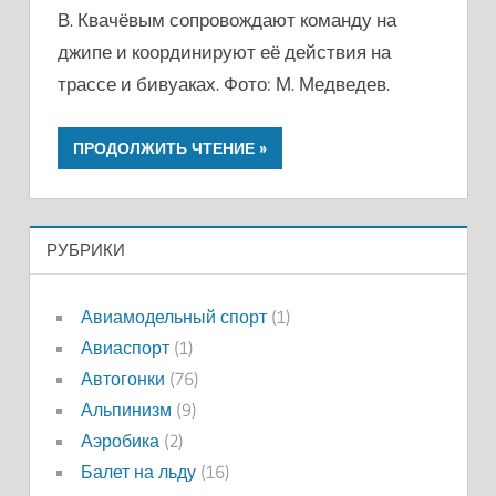
В. Квачёвым сопровождают команду на
джипе и координируют её действия на
трассе и бивуаках. Фото: М. Медведев.
ПРОДОЛЖИТЬ ЧТЕНИЕ
РУБРИКИ
Авиамодельный спорт
(1)
Авиаспорт
(1)
Автогонки
(76)
Альпинизм
(9)
Аэробика
(2)
Балет на льду
(16)