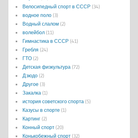
Велосипедный спорт в СССР
(34)
водное поло
(3)
Водный слалом
(2)
волейбол
(11)
Гимнастика в СССР
(41)
Гребля
(24)
ГТО
(2)
Детская физкультура
(72)
Дзюдо
(2)
Другое
(3)
Закалка
(1)
история советского спорта
(5)
Казусы в спорте
(1)
Картинг
(2)
Конный спорт
(20)
Конькобежный спорт
(32)