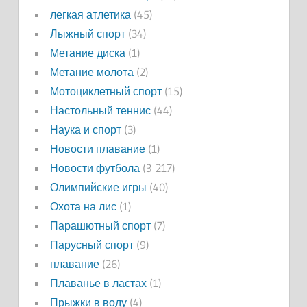
легкая атлетика
(45)
Лыжный спорт
(34)
Метание диска
(1)
Метание молота
(2)
Мотоциклетный спорт
(15)
Настольный теннис
(44)
Наука и спорт
(3)
Новости плавание
(1)
Новости футбола
(3 217)
Олимпийские игры
(40)
Охота на лис
(1)
Парашютный спорт
(7)
Парусный спорт
(9)
плавание
(26)
Плаванье в ластах
(1)
Прыжки в воду
(4)