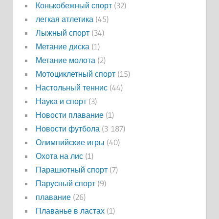
Конькобежный спорт
(32)
легкая атлетика
(45)
Лыжный спорт
(34)
Метание диска
(1)
Метание молота
(2)
Мотоциклетный спорт
(15)
Настольный теннис
(44)
Наука и спорт
(3)
Новости плавание
(1)
Новости футбола
(3 187)
Олимпийские игры
(40)
Охота на лис
(1)
Парашютный спорт
(7)
Парусный спорт
(9)
плавание
(26)
Плаванье в ластах
(1)