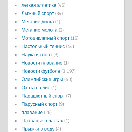
легкая атлетика
(45)
Лыжный спорт
(34)
Метание диска
(1)
Метание молота
(2)
Мотоциклетный спорт
(15)
Настольный теннис
(44)
Наука и спорт
(3)
Новости плавание
(1)
Новости футбола
(3 197)
Олимпийские игры
(40)
Охота на лис
(1)
Парашютный спорт
(7)
Парусный спорт
(9)
плавание
(26)
Плаванье в ластах
(1)
Прыжки в воду
(4)