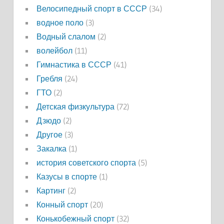
Велосипедный спорт в СССР
(34)
водное поло
(3)
Водный слалом
(2)
волейбол
(11)
Гимнастика в СССР
(41)
Гребля
(24)
ГТО
(2)
Детская физкультура
(72)
Дзюдо
(2)
Другое
(3)
Закалка
(1)
история советского спорта
(5)
Казусы в спорте
(1)
Картинг
(2)
Конный спорт
(20)
Конькобежный спорт
(32)