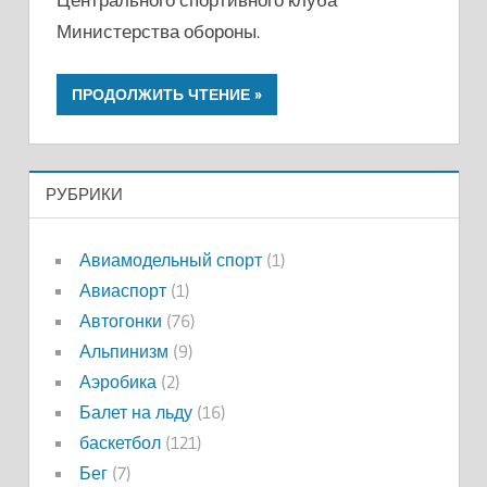
Министерства обороны.
ПРОДОЛЖИТЬ ЧТЕНИЕ
РУБРИКИ
Авиамодельный спорт
(1)
Авиаспорт
(1)
Автогонки
(76)
Альпинизм
(9)
Аэробика
(2)
Балет на льду
(16)
баскетбол
(121)
Бег
(7)