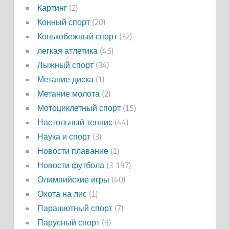
Картинг
(2)
Конный спорт
(20)
Конькобежный спорт
(32)
легкая атлетика
(45)
Лыжный спорт
(34)
Метание диска
(1)
Метание молота
(2)
Мотоциклетный спорт
(15)
Настольный теннис
(44)
Наука и спорт
(3)
Новости плавание
(1)
Новости футбола
(3 197)
Олимпийские игры
(40)
Охота на лис
(1)
Парашютный спорт
(7)
Парусный спорт
(9)