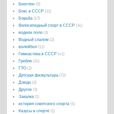
Биатлон
(9)
Бокс в СССР
(21)
Борьба
(17)
Велосипедный спорт в СССР
(34)
водное поло
(3)
Водный слалом
(2)
волейбол
(11)
Гимнастика в СССР
(41)
Гребля
(24)
ГТО
(2)
Детская физкультура
(72)
Дзюдо
(2)
Другое
(3)
Закалка
(1)
история советского спорта
(5)
Казусы в спорте
(1)