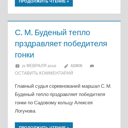
ПРОДОЛЖИТЬ ЧТЕНИЕ
С. М. Буденый тепло
прздравляет победителя
гонки
21 ФЕВРАЛЯ 2010
ADMIN
ОСТАВИТЬ КОММЕНТАРИЙ
Главный судья соревнований маршал С. М.
Буденый тепло прздравляет победителя
гонки по Садовому кольцу Алексея
Логунова.
ПРОДОЛЖИТЬ ЧТЕНИЕ