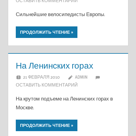
ОСТАВИТЬ КОММЕНТАРИЙ
Сильнейшие велосипедисты Европы.
ПРОДОЛЖИТЬ ЧТЕНИЕ
На Ленинских горах
21 ФЕВРАЛЯ 2010
ADMIN
ОСТАВИТЬ КОММЕНТАРИЙ
На крутом подъеме на Ленинских горах в
Москве.
ПРОДОЛЖИТЬ ЧТЕНИЕ