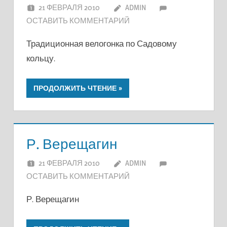
21 ФЕВРАЛЯ 2010
ADMIN
ОСТАВИТЬ КОММЕНТАРИЙ
Традиционная велогонка по Садовому
кольцу.
ПРОДОЛЖИТЬ ЧТЕНИЕ
Р. Верещагин
21 ФЕВРАЛЯ 2010
ADMIN
ОСТАВИТЬ КОММЕНТАРИЙ
Р. Верещагин