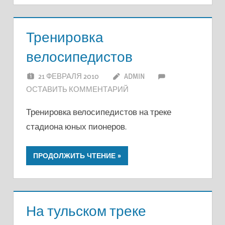
Тренировка
велосипедистов
21 ФЕВРАЛЯ 2010
ADMIN
ОСТАВИТЬ КОММЕНТАРИЙ
Тренировка велосипедистов на треке
стадиона юных пионеров.
ПРОДОЛЖИТЬ ЧТЕНИЕ
На тульском треке