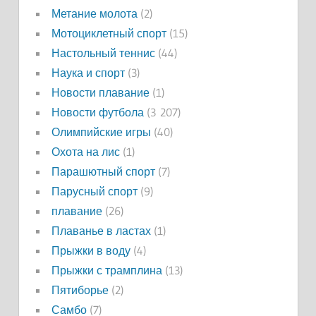
Метание молота
(2)
Мотоциклетный спорт
(15)
Настольный теннис
(44)
Наука и спорт
(3)
Новости плавание
(1)
Новости футбола
(3 207)
Олимпийские игры
(40)
Охота на лис
(1)
Парашютный спорт
(7)
Парусный спорт
(9)
плавание
(26)
Плаванье в ластах
(1)
Прыжки в воду
(4)
Прыжки с трамплина
(13)
Пятиборье
(2)
Самбо
(7)