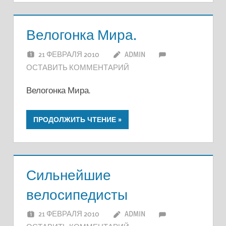
Велогонка Мира.
21 ФЕВРАЛЯ 2010
ADMIN
ОСТАВИТЬ КОММЕНТАРИЙ
Велогонка Мира.
ПРОДОЛЖИТЬ ЧТЕНИЕ
Сильнейшие
велосипедисты
21 ФЕВРАЛЯ 2010
ADMIN