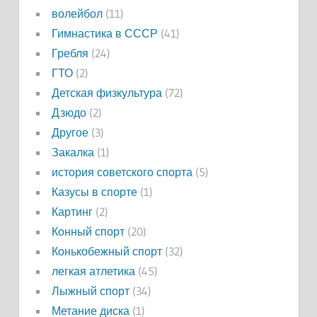
волейбол
(11)
Гимнастика в СССР
(41)
Гребля
(24)
ГТО
(2)
Детская физкультура
(72)
Дзюдо
(2)
Другое
(3)
Закалка
(1)
история советского спорта
(5)
Казусы в спорте
(1)
Картинг
(2)
Конный спорт
(20)
Конькобежный спорт
(32)
легкая атлетика
(45)
Лыжный спорт
(34)
Метание диска
(1)