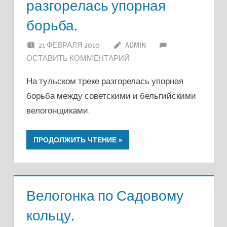
разгорелась упорная
борьба.
21 ФЕВРАЛЯ 2010
ADMIN
ОСТАВИТЬ КОММЕНТАРИЙ
На тульском треке разгорелась упорная
борьба между советскими и бельгийскими
велогонщиками.
ПРОДОЛЖИТЬ ЧТЕНИЕ
Велогонка по Садовому
кольцу.