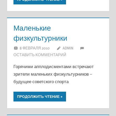
Маленькие
физкультурники
8 ФЕВРАЛЯ 2010
ADMIN
ОСТАВИТЬ КОММЕНТАРИЙ
Горячими апплодисментами встречают
зрители маленьких физкультурников –
будущее советского спорта
ПРОДОЛЖИТЬ ЧТЕНИЕ