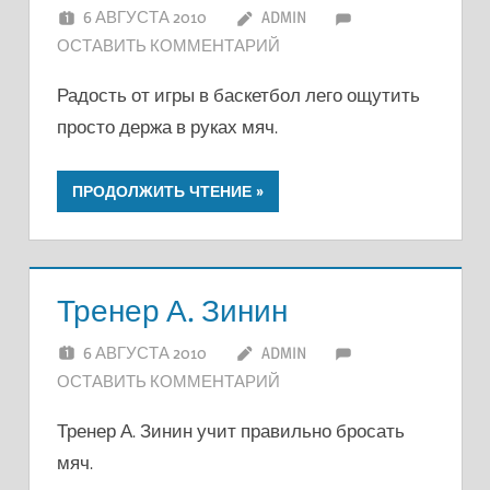
6 АВГУСТА 2010
ADMIN
ОСТАВИТЬ КОММЕНТАРИЙ
Радость от игры в баскетбол лего ощутить
просто держа в руках мяч.
ПРОДОЛЖИТЬ ЧТЕНИЕ
Тренер А. Зинин
6 АВГУСТА 2010
ADMIN
ОСТАВИТЬ КОММЕНТАРИЙ
Тренер А. Зинин учит правильно бросать
мяч.