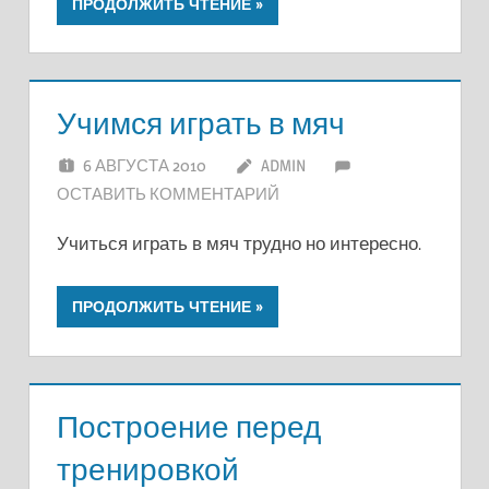
ПРОДОЛЖИТЬ ЧТЕНИЕ
Учимся играть в мяч
6 АВГУСТА 2010
ADMIN
ОСТАВИТЬ КОММЕНТАРИЙ
Учиться играть в мяч трудно но интересно.
ПРОДОЛЖИТЬ ЧТЕНИЕ
Построение перед
тренировкой