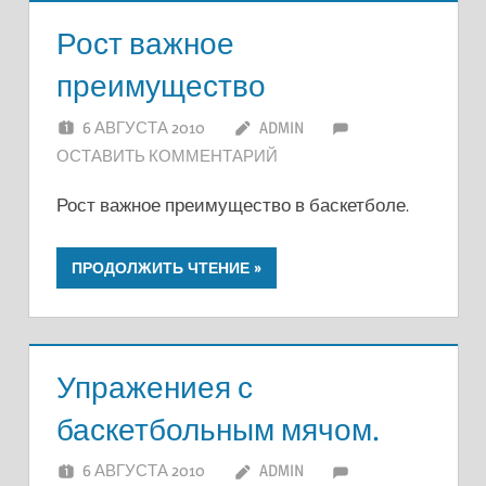
Рост важное
преимущество
6 АВГУСТА 2010
ADMIN
ОСТАВИТЬ КОММЕНТАРИЙ
Рост важное преимущество в баскетболе.
ПРОДОЛЖИТЬ ЧТЕНИЕ
Упражениея с
баскетбольным мячом.
6 АВГУСТА 2010
ADMIN