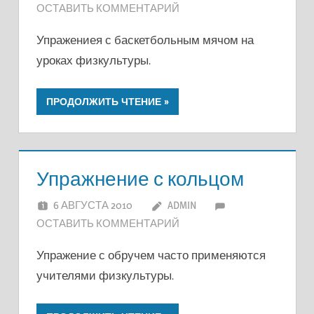
ОСТАВИТЬ КОММЕНТАРИЙ
Упражениея с баскетбольным мячом на
уроках физкультуры.
ПРОДОЛЖИТЬ ЧТЕНИЕ
Упражнение с кольцом
6 АВГУСТА 2010
ADMIN
ОСТАВИТЬ КОММЕНТАРИЙ
Упражение с обручем часто применяются
учителями физкультуры.