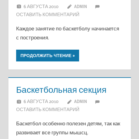
6 АВГУСТА 2010
ADMIN
ОСТАВИТЬ КОММЕНТАРИЙ
Каждое занятие по баскетболу начинается
с построения.
ПРОДОЛЖИТЬ ЧТЕНИЕ
Баскетбольная секция
6 АВГУСТА 2010
ADMIN
ОСТАВИТЬ КОММЕНТАРИЙ
Баскетбол особенно полезен детям, так как
развивает все группы мышсц.