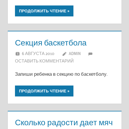
ПРОДОЛЖИТЬ ЧТЕНИЕ
Секция баскетбола
6 АВГУСТА 2010
ADMIN
ОСТАВИТЬ КОММЕНТАРИЙ
Запиши ребенка в секцию по баскетболу.
ПРОДОЛЖИТЬ ЧТЕНИЕ
Сколько радости дает мяч