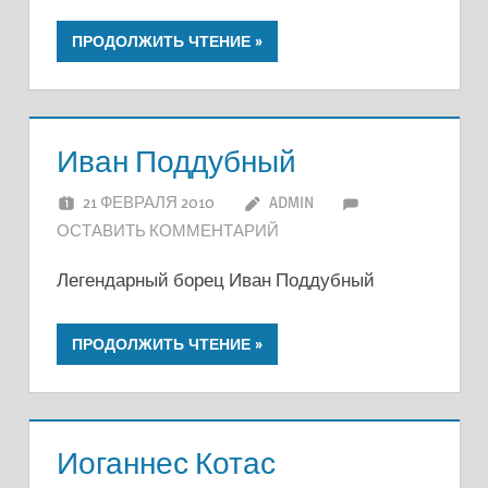
ПРОДОЛЖИТЬ ЧТЕНИЕ
Иван Поддубный
21 ФЕВРАЛЯ 2010
ADMIN
ОСТАВИТЬ КОММЕНТАРИЙ
Легендарный борец Иван Поддубный
ПРОДОЛЖИТЬ ЧТЕНИЕ
Иоганнес Котас