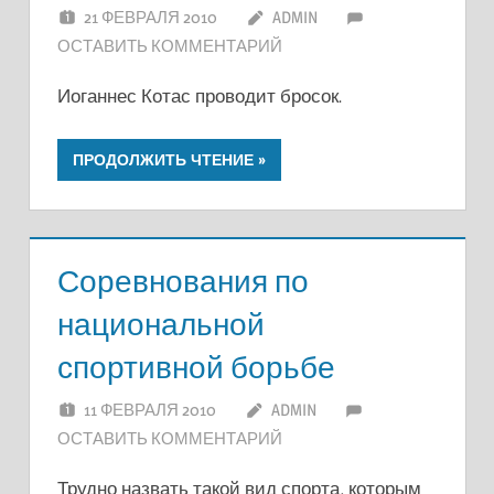
21 ФЕВРАЛЯ 2010
ADMIN
ОСТАВИТЬ КОММЕНТАРИЙ
Иоганнес Котас проводит бросок.
ПРОДОЛЖИТЬ ЧТЕНИЕ
Соревнования по
национальной
спортивной борьбе
11 ФЕВРАЛЯ 2010
ADMIN
ОСТАВИТЬ КОММЕНТАРИЙ
Трудно назвать такой вид спорта, которым