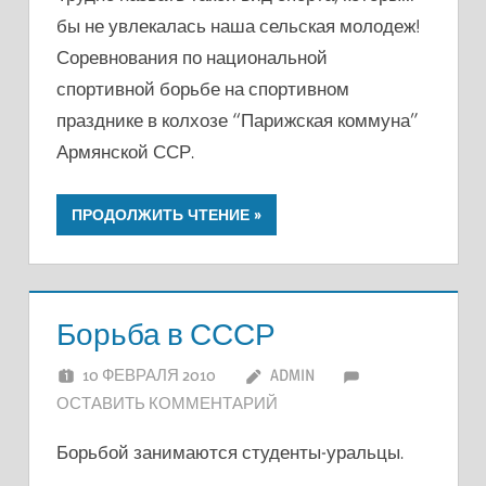
бы не увлекалась наша сельская молодеж!
Соревнования по национальной
спортивной борьбе на спортивном
празднике в колхозе “Парижская коммуна”
Армянской ССР.
ПРОДОЛЖИТЬ ЧТЕНИЕ
Борьба в СССР
10 ФЕВРАЛЯ 2010
ADMIN
ОСТАВИТЬ КОММЕНТАРИЙ
Борьбой занимаются студенты-уральцы.