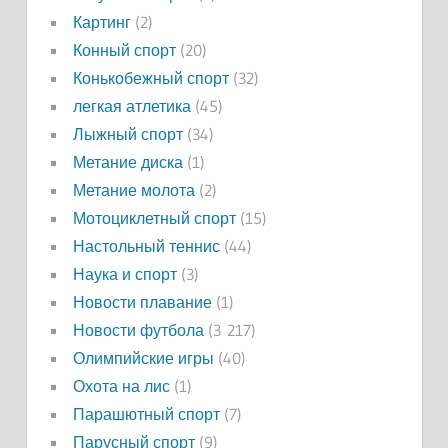
Картинг
(2)
Конный спорт
(20)
Конькобежный спорт
(32)
легкая атлетика
(45)
Лыжный спорт
(34)
Метание диска
(1)
Метание молота
(2)
Мотоциклетный спорт
(15)
Настольный теннис
(44)
Наука и спорт
(3)
Новости плавание
(1)
Новости футбола
(3 217)
Олимпийские игры
(40)
Охота на лис
(1)
Парашютный спорт
(7)
Парусный спорт
(9)