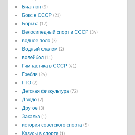
Биатлон
(9)
Бокс в СССР
(21)
Борьба
(17)
Велосипедный спорт в СССР
(34)
водное поло
(3)
Водный слалом
(2)
волейбол
(11)
Гимнастика в СССР
(41)
Гребля
(24)
ГТО
(2)
Детская физкультура
(72)
Дзюдо
(2)
Другое
(3)
Закалка
(1)
история советского спорта
(5)
Казусы в спорте
(1)