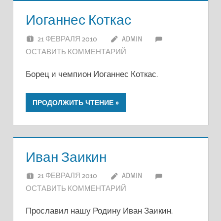
Иоганнес Коткас
21 ФЕВРАЛЯ 2010
ADMIN
ОСТАВИТЬ КОММЕНТАРИЙ
Борец и чемпион Иоганнес Коткас.
ПРОДОЛЖИТЬ ЧТЕНИЕ
Иван Заикин
21 ФЕВРАЛЯ 2010
ADMIN
ОСТАВИТЬ КОММЕНТАРИЙ
Прославил нашу Родину Иван Заикин.