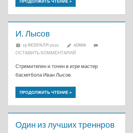
ПРОДОЛЖИТЬ ЧТЕНИЕ
И. Лысов
19 ФЕВРАЛЯ 2010
ADMIN
ОСТАВИТЬ КОММЕНТАРИЙ
Стремителен и точен в игре мастер
баскетбола Иван Лысов.
ПРОДОЛЖИТЬ ЧТЕНИЕ
Один из лучших треннров