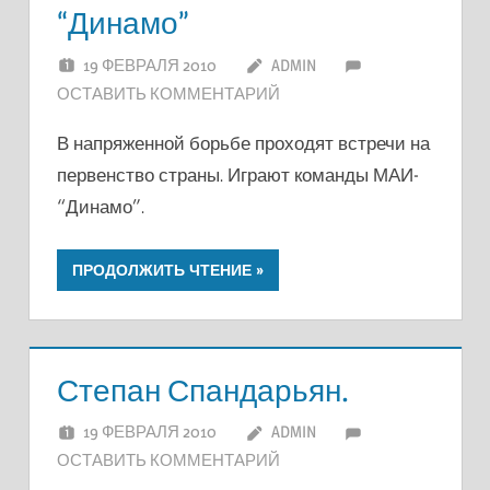
“Динамо”
19 ФЕВРАЛЯ 2010
ADMIN
ОСТАВИТЬ КОММЕНТАРИЙ
В напряженной борьбе проходят встречи на
первенство страны. Играют команды МАИ-
“Динамо”.
ПРОДОЛЖИТЬ ЧТЕНИЕ
Степан Спандарьян.
19 ФЕВРАЛЯ 2010
ADMIN
ОСТАВИТЬ КОММЕНТАРИЙ