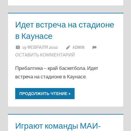
Идет встреча на стадионе
в Каунасе
19 ФЕВРАЛЯ 2010
ADMIN
ОСТАВИТЬ КОММЕНТАРИЙ
Прибалтика – край баскетбола. Идет
встреча на стадионе в Каунасе.
ПРОДОЛЖИТЬ ЧТЕНИЕ
Играют команды МАИ-