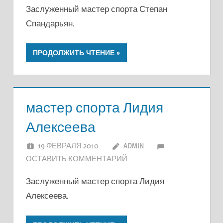
Заслуженный мастер спорта Степан
Спандарьян.
ПРОДОЛЖИТЬ ЧТЕНИЕ
мастер спорта Лидия
Алексеева
19 ФЕВРАЛЯ 2010
ADMIN
ОСТАВИТЬ КОММЕНТАРИЙ
Заслуженный мастер спорта Лидия
Алексеева.