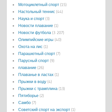
Мотоциклетный спорт
(15)
Настольный теннис
(44)
Наука и спорт
(3)
Новости плавание
(1)
Новости футбола
(3 207)
Олимпийские игры
(40)
Охота на лис
(1)
Парашютный спорт
(7)
Парусный спорт
(9)
плавание
(26)
Плаванье в ластах
(1)
Прыжки в воду
(4)
Прыжки с трамплина
(13)
Пятиборье
(2)
Самбо
(7)
Советский спорт на экспорт
(1)