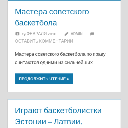
Мастера советского
баскетбола
19 ФЕВРАЛЯ 2010
ADMIN
ОСТАВИТЬ КОММЕНТАРИЙ
Мастера советского баскетбола по праву
считаются одними из сильнейших
ПРОДОЛЖИТЬ ЧТЕНИЕ
Играют баскетболистки
Эстонии – Латвии.