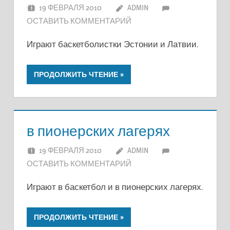
19 ФЕВРАЛЯ 2010
ADMIN
ОСТАВИТЬ КОММЕНТАРИЙ
Играют баскетболистки Эстонии и Латвии.
ПРОДОЛЖИТЬ ЧТЕНИЕ
в пионерских лагерях
19 ФЕВРАЛЯ 2010
ADMIN
ОСТАВИТЬ КОММЕНТАРИЙ
Играют в баскетбол и в пионерских лагерях.
ПРОДОЛЖИТЬ ЧТЕНИЕ