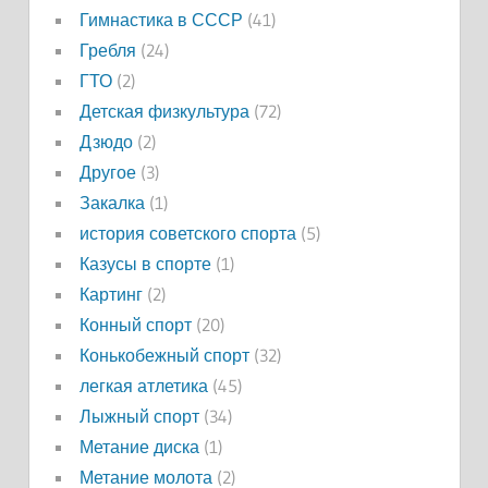
Гимнастика в СССР
(41)
Гребля
(24)
ГТО
(2)
Детская физкультура
(72)
Дзюдо
(2)
Другое
(3)
Закалка
(1)
история советского спорта
(5)
Казусы в спорте
(1)
Картинг
(2)
Конный спорт
(20)
Конькобежный спорт
(32)
легкая атлетика
(45)
Лыжный спорт
(34)
Метание диска
(1)
Метание молота
(2)