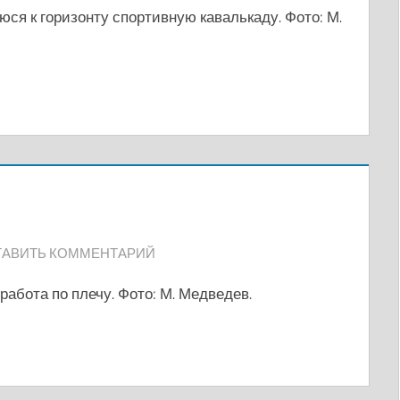
ся к горизонту спортивную кавалькаду. Фото: М.
ТАВИТЬ КОММЕНТАРИЙ
работа по плечу. Фото: М. Медведев.