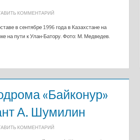
ТАВИТЬ КОММЕНТАРИЙ
ставе в сентябре 1996 года в Казахстане на
е на пути к Улан-Батору. Фото: М. Медведев.
одрома «Байконур»
ант А. Шумилин
ТАВИТЬ КОММЕНТАРИЙ