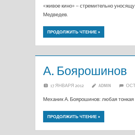
«живое кино» – стремительно уносящую
Медведев.
ПРОДОЛЖИТЬ ЧТЕНИЕ
А. Боярошинов
17 ЯНВАРЯ 2012
ADMIN
ОС
Механик А. Боярошинов: любая тонкая 
ПРОДОЛЖИТЬ ЧТЕНИЕ