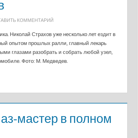
в
ТАВИТЬ КОММЕНТАРИЙ
ика. Николай Страхов уже несколько лет ездит в
ный опытом прошлых ралли, главный лекарь
тыми глазами разобрать и собрать любой узел,
омобиле. Фото: М. Медведев.
аз-мастер в полном