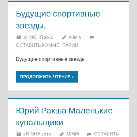
Будущие спортивные
звезды.
19 ИЮНЯ 2010
ADMIN
ОСТАВИТЬ КОММЕНТАРИЙ
Будущие спортивные звезды.
ПРОДОЛЖИТЬ ЧТЕНИЕ
Юрий Ракша Маленькие
купальщики
1 ИЮНЯ 2010
ADMIN
ОСТАВИТЬ