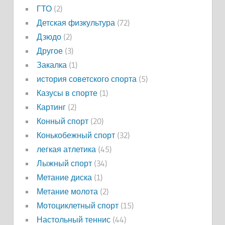
ГТО
(2)
Детская физкультура
(72)
Дзюдо
(2)
Другое
(3)
Закалка
(1)
история советского спорта
(5)
Казусы в спорте
(1)
Картинг
(2)
Конный спорт
(20)
Конькобежный спорт
(32)
легкая атлетика
(45)
Лыжный спорт
(34)
Метание диска
(1)
Метание молота
(2)
Мотоциклетный спорт
(15)
Настольный теннис
(44)