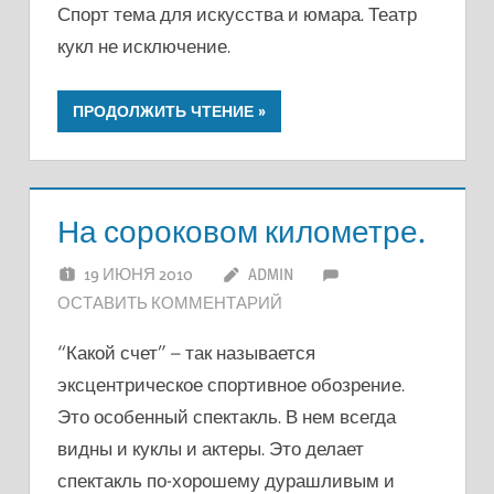
Спорт тема для искусства и юмара. Театр
кукл не исключение.
ПРОДОЛЖИТЬ ЧТЕНИЕ
На сороковом километре.
19 ИЮНЯ 2010
ADMIN
ОСТАВИТЬ КОММЕНТАРИЙ
“Какой счет” – так называется
эксцентрическое спортивное обозрение.
Это особенный спектакль. В нем всегда
видны и куклы и актеры. Это делает
спектакль по-хорошему дурашливым и