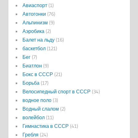
Авиаспорт
(1)
Автогонки
(76)
Альпинизм
(9)
Аэробика
(2)
Балет на льду
(16)
баскетбол
(121)
Бег
(7)
Биатлон
(9)
Бокс в СССР
(21)
Борьба
(17)
Велосипедный спорт в СССР
(34)
водное поло
(3)
Водный слалом
(2)
волейбол
(11)
Гимнастика в СССР
(41)
Гребля
(24)