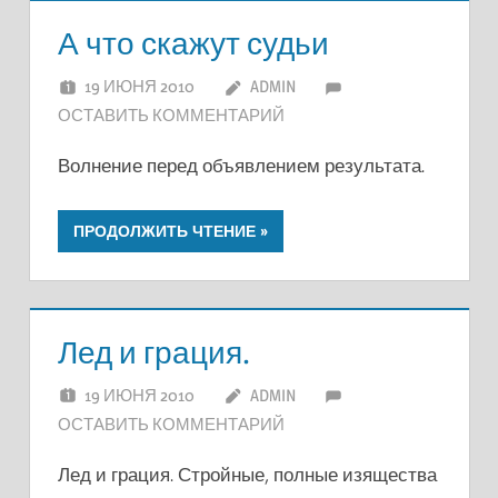
А что скажут судьи
19 ИЮНЯ 2010
ADMIN
ОСТАВИТЬ КОММЕНТАРИЙ
Волнение перед объявлением результата.
ПРОДОЛЖИТЬ ЧТЕНИЕ
Лед и грация.
19 ИЮНЯ 2010
ADMIN
ОСТАВИТЬ КОММЕНТАРИЙ
Лед и грация. Стройные, полные изящества