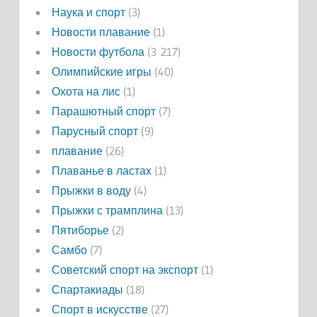
Наука и спорт
(3)
Новости плавание
(1)
Новости футбола
(3 217)
Олимпийские игры
(40)
Охота на лис
(1)
Парашютный спорт
(7)
Парусный спорт
(9)
плавание
(26)
Плаванье в ластах
(1)
Прыжки в воду
(4)
Прыжки с трамплина
(13)
Пятиборье
(2)
Самбо
(7)
Советский спорт на экспорт
(1)
Спартакиады
(18)
Спорт в искусстве
(27)