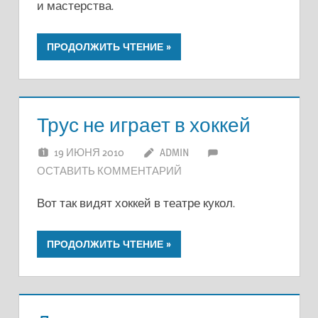
и мастерства.
ПРОДОЛЖИТЬ ЧТЕНИЕ
Трус не играет в хоккей
19 ИЮНЯ 2010
ADMIN
ОСТАВИТЬ КОММЕНТАРИЙ
Вот так видят хоккей в театре кукол.
ПРОДОЛЖИТЬ ЧТЕНИЕ