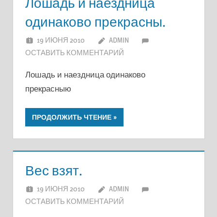
Лошадь и наездница
одинаково прекрасны.
19 ИЮНЯ 2010
ADMIN
ОСТАВИТЬ КОММЕНТАРИЙ
Лошадь и наездница одинаково
прекрасныю
ПРОДОЛЖИТЬ ЧТЕНИЕ
Вес взят.
19 ИЮНЯ 2010
ADMIN
ОСТАВИТЬ КОММЕНТАРИЙ