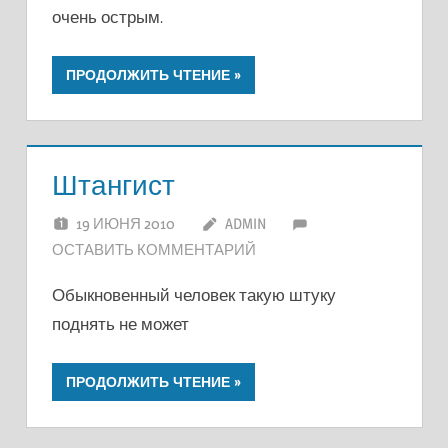
очень острым.
ПРОДОЛЖИТЬ ЧТЕНИЕ
Штангист
19 ИЮНЯ 2010
ADMIN
ОСТАВИТЬ КОММЕНТАРИЙ
Обыкновенный человек такую штуку
поднять не может
ПРОДОЛЖИТЬ ЧТЕНИЕ