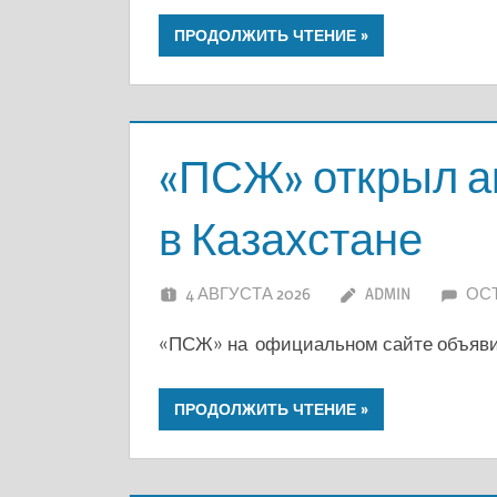
ПРОДОЛЖИТЬ ЧТЕНИЕ
«ПСЖ» открыл 
в Казахстане
4 АВГУСТА 2026
ADMIN
ОС
«ПСЖ» на официальном сайте объявил
ПРОДОЛЖИТЬ ЧТЕНИЕ