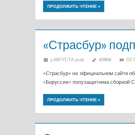
ПРОДОЛЖИТЬ ЧТЕНИЕ
«Страсбур» под
5 АВГУСТА 2026
ADMIN
ОС
«Страсбур» на официальном сайте об
«Боруссии» полузащитника сборной 
ПРОДОЛЖИТЬ ЧТЕНИЕ