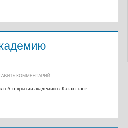
академию
ТАВИТЬ КОММЕНТАРИЙ
 об открытии академии в Казахстане.